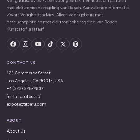
Veiligheidsadvies: Alleen voor gebruik met heteluchtpistolen
met elektronische regeling van Bosch. Aanvullende informatie
Zwart Veiligheidsadvies: Alleen voor gebruik met
heteluchtpistolen met elektronische regeling van Bosch
Kunststof lasstaaf
CONTACT US
123 Commerce Street
Los Angeles, CA 90015, USA
+1 (323) 325-2832
[email protected]
expotextilperu.com
ABOUT
About Us