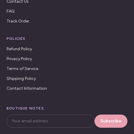
Contact Us
FAQ
Track Order
POLICIES
Refund Policy
Privacy Policy
Terms of Service
Shipping Policy
Contact Information
BOUTIQUE NOTES
Subscribe