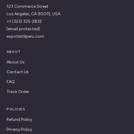
123 Commerce Street
Los Angeles, CA 90015, USA
+1 (323) 325-2832
[email protected]
expotextilperu.com
ABOUT
About Us
Contact Us
FAQ
Track Order
POLICIES
Refund Policy
Privacy Policy