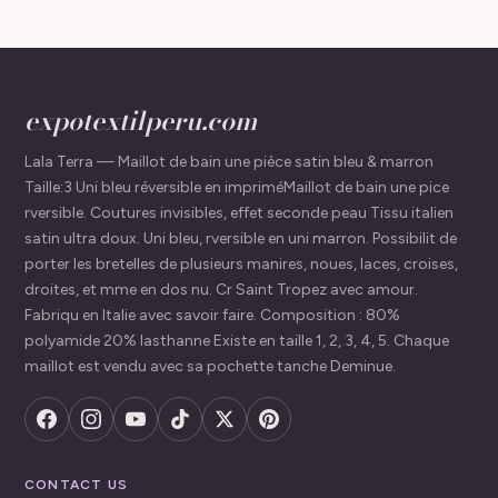
expotextilperu.com
Lala Terra — Maillot de bain une pièce satin bleu & marron
Taille:3 Uni bleu réversible en impriméMaillot de bain une pice
rversible. Coutures invisibles, effet seconde peau Tissu italien
satin ultra doux. Uni bleu, rversible en uni marron. Possibilit de
porter les bretelles de plusieurs manires, noues, laces, croises,
droites, et mme en dos nu. Cr Saint Tropez avec amour.
Fabriqu en Italie avec savoir faire. Composition : 80%
polyamide 20% lasthanne Existe en taille 1, 2, 3, 4, 5. Chaque
maillot est vendu avec sa pochette tanche Deminue.
CONTACT US