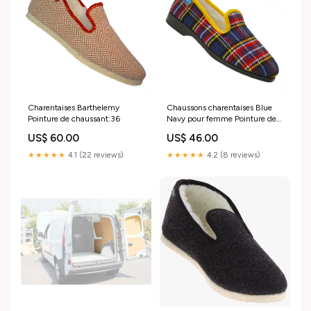
Charentaises Barthelemy
Chaussons charentaises Blue
Pointure de chaussant:36
Navy pour femme Pointure de
chaussant:40
US$ 60.00
US$ 46.00
★★★★★
4.1 (22 reviews)
★★★★★
4.2 (8 reviews)