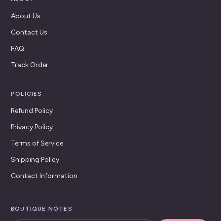
About Us
Contact Us
FAQ
Track Order
POLICIES
Refund Policy
Privacy Policy
Terms of Service
Shipping Policy
Contact Information
BOUTIQUE NOTES