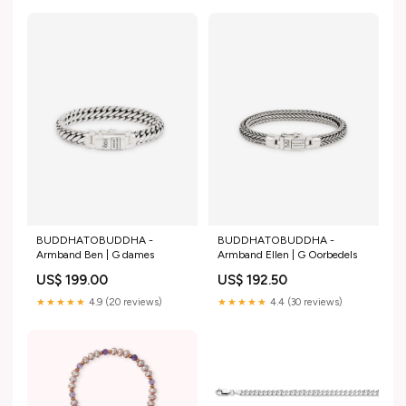
BUDDHATOBUDDHA -
BUDDHATOBUDDHA -
Armband Ben | G dames
Armband Ellen | G Oorbedels
US$ 199.00
US$ 192.50
★★★★★
4.9 (20 reviews)
★★★★★
4.4 (30 reviews)