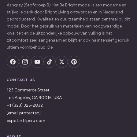
Ashgrey (Stofgroep B) Het Be Bright model is een moderne en
stijlvolle bank door Bright Living ontworpen en in Nederland
geproduceerd. Kwaliteit en duurzaamheid staan centraal bij dit
model. Door het gebruik van materialen van hoogwaardige
kwaliteit en de uitzonderlijke opbouw van vulling is het
zitcomfort zeer aangenaam en blijft er ook na intensief gebruik
ultiem vormbehoud. De
CONTACT US
123 Commerce Street
Los Angeles, CA 90015, USA
+1 (323) 325-2832
[email protected]
expotextilperu.com
ABOUT