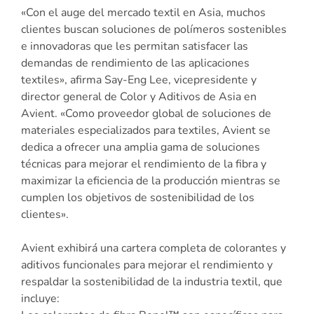
«Con el auge del mercado textil en Asia, muchos
clientes buscan soluciones de polímeros sostenibles
e innovadoras que les permitan satisfacer las
demandas de rendimiento de las aplicaciones
textiles», afirma Say-Eng Lee, vicepresidente y
director general de Color y Aditivos de Asia en
Avient. «Como proveedor global de soluciones de
materiales especializados para textiles, Avient se
dedica a ofrecer una amplia gama de soluciones
técnicas para mejorar el rendimiento de la fibra y
maximizar la eficiencia de la producción mientras se
cumplen los objetivos de sostenibilidad de los
clientes».
Avient exhibirá una cartera completa de colorantes y
aditivos funcionales para mejorar el rendimiento y
respaldar la sostenibilidad de la industria textil, que
incluye: