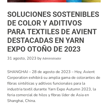
SOLUCIONES SOSTENIBLES
DE COLOR Y ADITIVOS
PARA TEXTILES DE AVIENT
DESTACADAS EN YARN
EXPO OTOÑO DE 2023
31 agosto, 2023
by
Administrador
SHANGHAI – 28 de agosto de 2023 – Hoy, Avient
Corporation exhibirá su amplia gama de colorantes de
fibras sintéticas y aditivos funcionales para la
industria textil durante Yarn Expo Autumn 2023, la
feria comercial de hilos y fibras líder de Asia en
Shanghai, China.