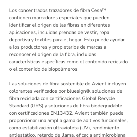
Los concentrados trazadores de fibra Cesa™
contienen marcadores especiales que pueden
identificar el origen de las fibras en diferentes
aplicaciones, incluidas prendas de vestir, ropa
deportiva y textiles para el hogar. Esto puede ayudar
a los productores y propietarios de marcas a
reconocer el origen de la fibra, incluidas
características específicas como el contenido reciclado
o el contenido de biopolímeros.
Las soluciones de fibra sostenible de Avient incluyen
colorantes verificados por bluesign®, soluciones de
fibra reciclada con certificaciones Global Recycle
Standard (GRS) y soluciones de fibra biodegradable
con certificaciones EN13432. Avient también puede
proporcionar una amplia gama de aditivos funcionales,
como estabilización ultravioleta (UV), rendimiento
antiestático, retardo de llama, eficacia antimicrobiana,