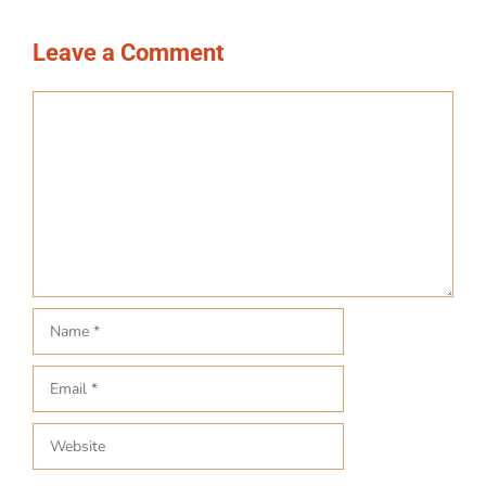
Leave a Comment