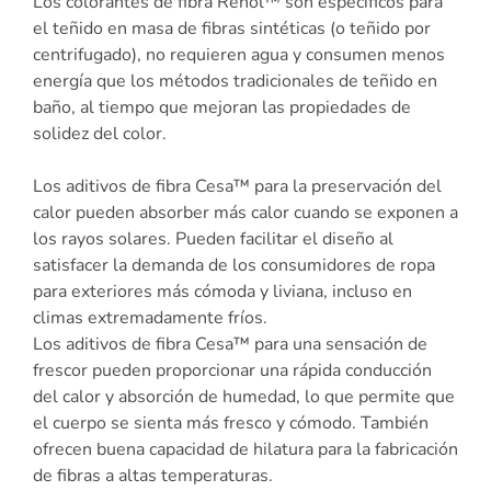
Los colorantes de fibra Renol™ son específicos para
el teñido en masa de fibras sintéticas (o teñido por
centrifugado), no requieren agua y consumen menos
energía que los métodos tradicionales de teñido en
baño, al tiempo que mejoran las propiedades de
solidez del color.
Los aditivos de fibra Cesa™ para la preservación del
calor pueden absorber más calor cuando se exponen a
los rayos solares. Pueden facilitar el diseño al
satisfacer la demanda de los consumidores de ropa
para exteriores más cómoda y liviana, incluso en
climas extremadamente fríos.
Los aditivos de fibra Cesa™ para una sensación de
frescor pueden proporcionar una rápida conducción
del calor y absorción de humedad, lo que permite que
el cuerpo se sienta más fresco y cómodo. También
ofrecen buena capacidad de hilatura para la fabricación
de fibras a altas temperaturas.