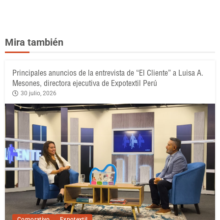
Mira también
Principales anuncios de la entrevista de “El Cliente” a Luisa A.
Mesones, directora ejecutiva de Expotextil Perú
30 julio, 2026
Corporativo
Expotextil