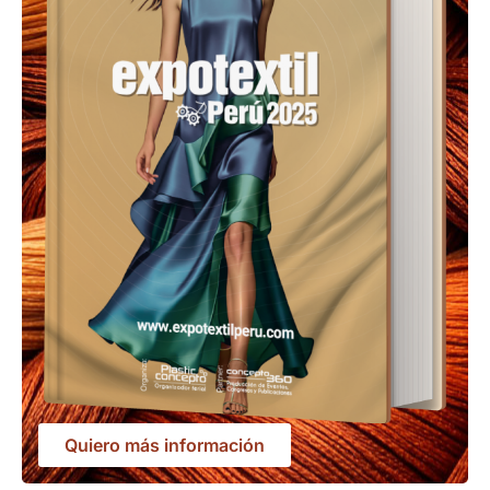
Quiero más información