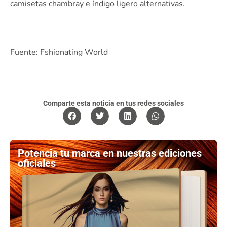
camisetas chambray e índigo ligero alternativas.
Fuente: Fshionating World
Comparte esta noticia en tus redes sociales
Potencia tu marca en nuestras ediciones
oficiales