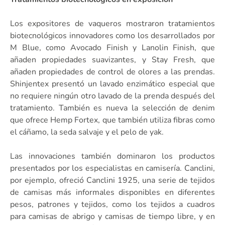
Los expositores de vaqueros mostraron tratamientos
biotecnológicos innovadores como los desarrollados por
M Blue, como Avocado Finish y Lanolin Finish, que
añaden propiedades suavizantes, y Stay Fresh, que
añaden propiedades de control de olores a las prendas.
Shinjentex presentó un lavado enzimático especial que
no requiere ningún otro lavado de la prenda después del
tratamiento. También es nueva la selección de denim
que ofrece Hemp Fortex, que también utiliza fibras como
el cáñamo, la seda salvaje y el pelo de yak.
Las innovaciones también dominaron los productos
presentados por los especialistas en camisería. Canclini,
por ejemplo, ofreció Canclini 1925, una serie de tejidos
de camisas más informales disponibles en diferentes
pesos, patrones y tejidos, como los tejidos a cuadros
para camisas de abrigo y camisas de tiempo libre, y en