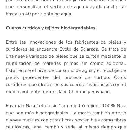
que personalizan el vertido de agua y ayudan a ahorrar
hasta un 40 por ciento de agua.
Cueros curtidos y tejidos biodegradables
Entre las innovaciones de los fabricantes de pieles y
curtidores se encuentra Evolo de Sciarada. Se trata de
una nueva variedad de pieles que se curten mediante la
reutilización de materias primas sin cromo adicional.
Esto reduce el nivel de consumo de agua y el reciclaje de
pieles procedentes del proceso de curtido. Otros
curtidores que ofrecieron sus cueros respetuosos con el
medio ambiente fueron Dani, Chiorino y Raynaud.
Eastman Naia Cellulosic Yarn mostró tejidos 100% Naia
que son más biodegradables. La marca también ofreció
nuevas mezclas con otras fibras sostenibles como fibras
celulósicas, lana, bambú y seda, al mismo tiempo que