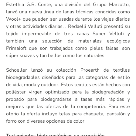
Estethia G.B. Conte, una división del Grupo Marzotto,
lanzó una nueva línea de lanas técnicas conocidas como
Wool+ que pueden ser usadas durante los viajes diarios
y otras actividades diarias. . Redaelli Velluti presentó su
tejido impermeable de tres capas Super Velluti y
también una selección de materiales ecológicos
Primaloft que son trabajados como pieles falsas, son
súper suaves y tan bellos como los naturales.
Schoeller lanzó su colección Proearth de textiles
biodegradables diseñados para las categorías de estilo
de vida, moda y outdoor. Estos textiles están hechos con
poliéster virgen optimizado para la biodegradación y
probado para biodegradarse a tasas más rápidas y
mejores que las ofertas de la competencia. Para este
otoño la oferta incluye telas para chaqueta, pantalón y
forro con diversas opciones de color.
Tratamientos biotecnológicos en exposición