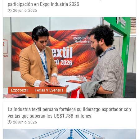
participación en Expo Industria 2026
26 junio, 2026
Expotextil
Ferias y Eventos
La industria textil peruana fortalece su liderazgo exportador con
ventas que superan los US$1.736 millones
26 junio, 2026