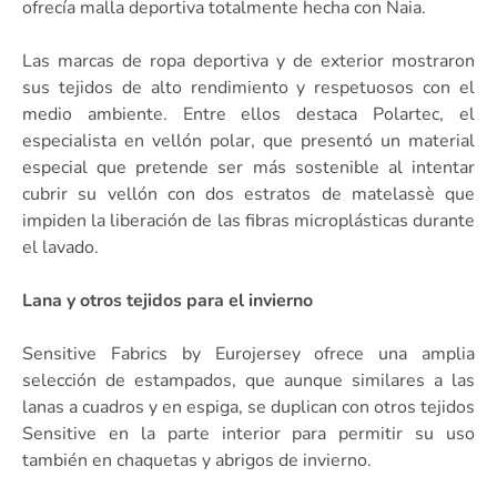
ofrecía malla deportiva totalmente hecha con Naia.
Las marcas de ropa deportiva y de exterior mostraron
sus tejidos de alto rendimiento y respetuosos con el
medio ambiente. Entre ellos destaca Polartec, el
especialista en vellón polar, que presentó un material
especial que pretende ser más sostenible al intentar
cubrir su vellón con dos estratos de matelassè que
impiden la liberación de las fibras microplásticas durante
el lavado.
Lana y otros tejidos para el invierno
Sensitive Fabrics by Eurojersey ofrece una amplia
selección de estampados, que aunque similares a las
lanas a cuadros y en espiga, se duplican con otros tejidos
Sensitive en la parte interior para permitir su uso
también en chaquetas y abrigos de invierno.