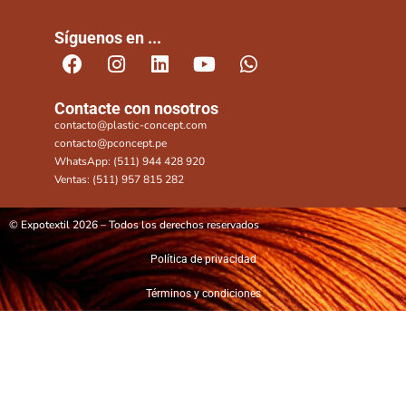
Síguenos en ...
Contacte con nosotros
contacto@plastic-concept.com
contacto@pconcept.pe
WhatsApp: (511) 944 428 920
Ventas: (511) 957 815 282
© Expotextil 2026 – Todos los derechos reservados
Política de privacidad
Términos y condiciones