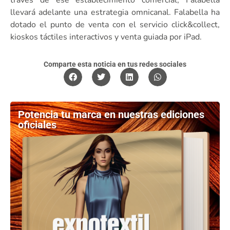
llevará adelante una estrategia omnicanal. Falabella ha
dotado el punto de venta con el servicio click&collect,
kioskos táctiles interactivos y venta guiada por iPad.
Comparte esta noticia en tus redes sociales
Potencia tu marca en nuestras ediciones
oficiales