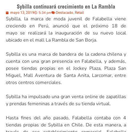
Sybilla continuará crecimiento en La Rambla
5:34 pm
,
mayo 13, 2019
Destacado
Retail
Sybilla, la marca de moda juvenil de Falabella viene
creciendo en Perú, anunció que el próximo 18 de
mayo se realizará la inauguración de su nuevo local
ubicado en el mall La Rambla de San Borja.
Sybilla es una marca de bandera de la cadena chilena y
cuenta con una gran presencia en Falabella, y además,
posee tiendas propias en el Jockey Plaza, Plaza San
Miguel, Mall Aventura de Santa Anita, Larcomar, entre
otros centros comerciales.
Sybilla ha impulsado una gran venta online de zapatillas
y prendas femeninas a través de su tienda virtual.
Hasta fines del año pasado, Falabella contaba con 4
tiendas propias de Sybilla en Chile. De esta manera, a
través de ese establecimiento comercial, Falabella