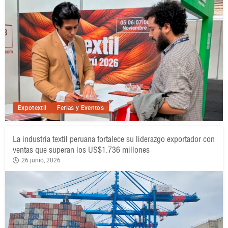
Expotextil
Ferias y Eventos
La industria textil peruana fortalece su liderazgo exportador con
ventas que superan los US$1.736 millones
26 junio, 2026