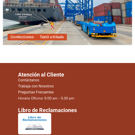
Confecciones
Textil e Hilado
Atención al Cliente
Contáctanos
Trabaja con Nosotros
Preguntas Frecuentes
Horario Oficina: 9.00 am – 5.00 pm
Libro de Reclamaciones