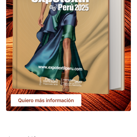
Quiero más información