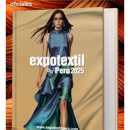
oficiales