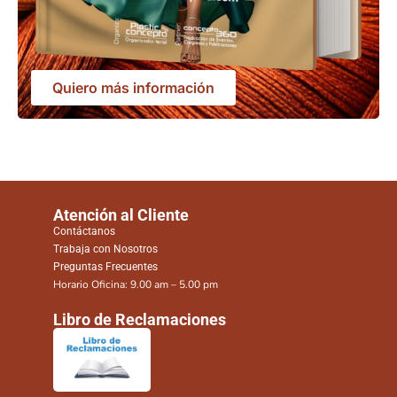
Quiero más información
Atención al Cliente
Contáctanos
Trabaja con Nosotros
Preguntas Frecuentes
Horario Oficina: 9.00 am – 5.00 pm
Libro de Reclamaciones