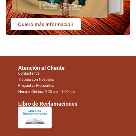
Quiero más información
Atención al Cliente
Contáctanos
Trabaja con Nosotros
Preguntas Frecuentes
Horario Oficina: 9.00 am – 5.00 pm
Libro de Reclamaciones