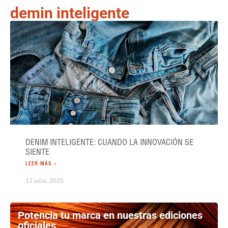
demin inteligente
DENIM INTELIGENTE: CUANDO LA INNOVACIÓN SE
SIENTE
LEER MÁS »
12 julio, 2025
Potencia tu marca en nuestras ediciones
oficiales