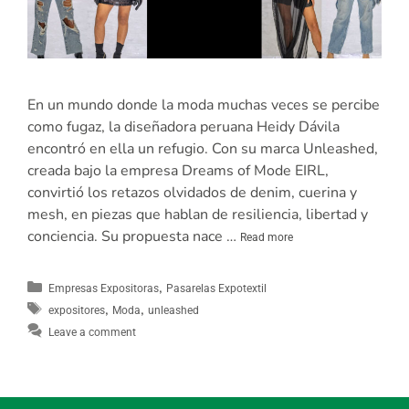
En un mundo donde la moda muchas veces se percibe
como fugaz, la diseñadora peruana Heidy Dávila
encontró en ella un refugio. Con su marca Unleashed,
creada bajo la empresa Dreams of Mode EIRL,
convirtió los retazos olvidados de denim, cuerina y
mesh, en piezas que hablan de resiliencia, libertad y
conciencia. Su propuesta nace …
Read more
,
Empresas Expositoras
Pasarelas Expotextil
,
,
expositores
Moda
unleashed
Leave a comment