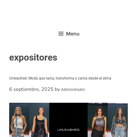
Menu
expositores
Unleashed: Moda que sana, transforma y canta desde el alma
6 septiembre, 2025
by
Administrador