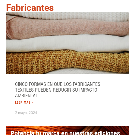
Fabricantes
CINCO FORMAS EN QUE LOS FABRICANTES
TEXTILES PUEDEN REDUCIR SU IMPACTO
AMBIENTAL
LEER MÁS »
2 mayo, 2024
Potencia tu marca en nuestras ediciones