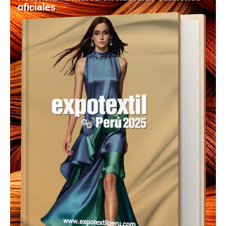
oficiales