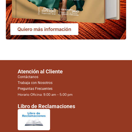
Quiero más información
Atención al Cliente
Contáctanos
Trabaja con Nosotros
Preguntas Frecuentes
Horario Oficina: 9.00 am – 5.00 pm
Libro de Reclamaciones