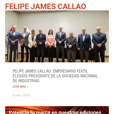
FELIPE JAMES CALLAO
FELIPE JAMES CALLAO: EMPRESARIO TEXTIL
ELEGIDO PRESIDENTE DE LA SOCIEDAD NACIONAL
DE INDUSTRIAS
LEER MÁS »
5 julio, 2024
Potencia tu marca en nuestras ediciones