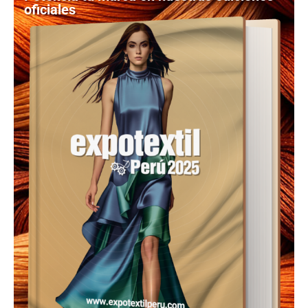
oficiales