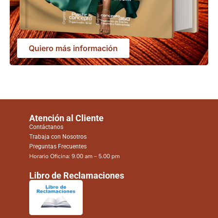
Quiero más información
Atención al Cliente
Contáctanos
Trabaja con Nosotros
Preguntas Frecuentes
Horario Oficina: 9.00 am – 5.00 pm
Libro de Reclamaciones