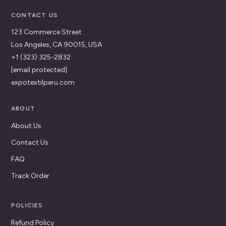
CONTACT US
123 Commerce Street
Los Angeles, CA 90015, USA
+1 (323) 325-2832
[email protected]
expotextilperu.com
ABOUT
About Us
Contact Us
FAQ
Track Order
POLICIES
Refund Policy