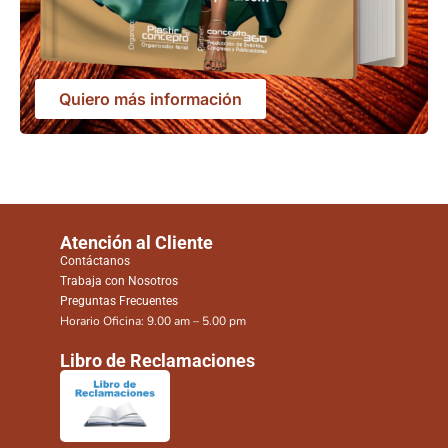
Quiero más información
Atención al Cliente
Contáctanos
Trabaja con Nosotros
Preguntas Frecuentes
Horario Oficina: 9.00 am – 5.00 pm
Libro de Reclamaciones