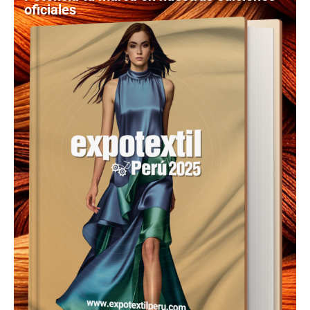
oficiales