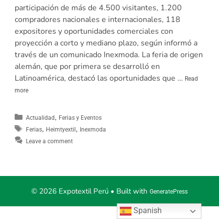
participación de más de 4.500 visitantes, 1.200
compradores nacionales e internacionales, 118
expositores y oportunidades comerciales con
proyección a corto y mediano plazo, según informó a
través de un comunicado Inexmoda. La feria de origen
alemán, que por primera se desarrolló en
Latinoamérica, destacó las oportunidades que …
Read
more
,
Actualidad
Ferias y Eventos
,
,
Ferias
Heimtyextil
Inexmoda
Leave a comment
© 2026 Expotextil Perú
• Built with
GeneratePress
Spanish