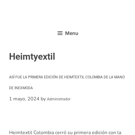
Menu
Heimtyextil
ASÍ FUE LA PRIMERA EDICIÓN DE HEIMTEXTIL COLOMBIA DE LA MANO
DE INEXMODA
1 mayo, 2024
by
Administrador
Heimtextil Colombia cerró su primera edición con la