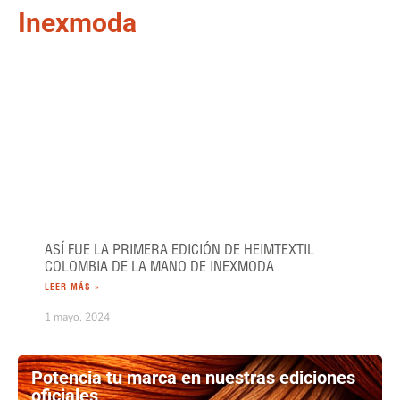
Inexmoda
ASÍ FUE LA PRIMERA EDICIÓN DE HEIMTEXTIL
COLOMBIA DE LA MANO DE INEXMODA
LEER MÁS »
1 mayo, 2024
Potencia tu marca en nuestras ediciones
oficiales