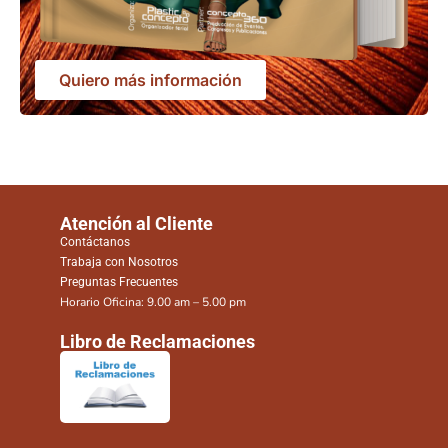
Quiero más información
Atención al Cliente
Contáctanos
Trabaja con Nosotros
Preguntas Frecuentes
Horario Oficina: 9.00 am – 5.00 pm
Libro de Reclamaciones