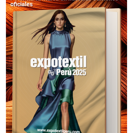
oficiales