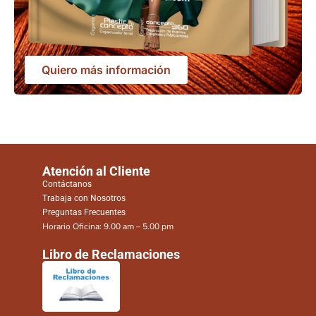
Quiero más información
Atención al Cliente
Contáctanos
Trabaja con Nosotros
Preguntas Frecuentes
Horario Oficina: 9.00 am – 5.00 pm
Libro de Reclamaciones