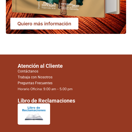
Quiero más información
Atención al Cliente
Contáctanos
Trabaja con Nosotros
Preguntas Frecuentes
Horario Oficina: 9.00 am – 5.00 pm
Libro de Reclamaciones