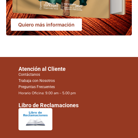
Quiero más información
Atención al Cliente
Contáctanos
Trabaja con Nosotros
Preguntas Frecuentes
Horario Oficina: 9.00 am – 5.00 pm
Libro de Reclamaciones