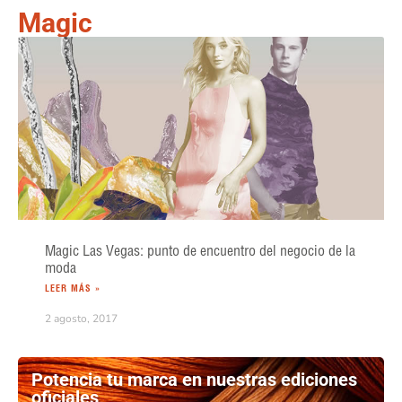
Magic
Magic Las Vegas: punto de encuentro del negocio de la
moda
LEER MÁS »
2 agosto, 2017
Potencia tu marca en nuestras ediciones
oficiales