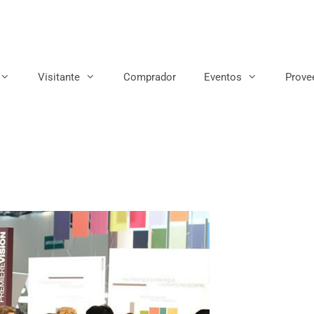
Visitante
Comprador
Eventos
Prove