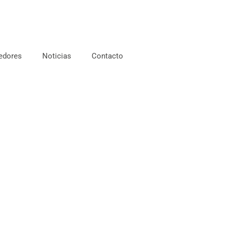
edores
Noticias
Contacto