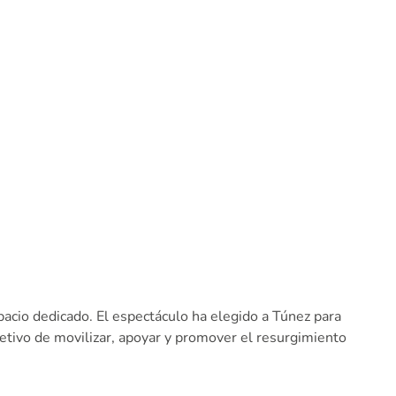
pacio dedicado. El espectáculo ha elegido a Túnez para
etivo de movilizar, apoyar y promover el resurgimiento