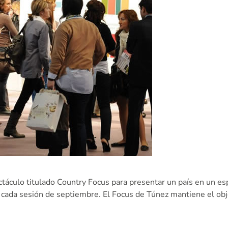
táculo titulado Country Focus para presentar un país en un es
 cada sesión de septiembre. El Focus de Túnez mantiene el obj