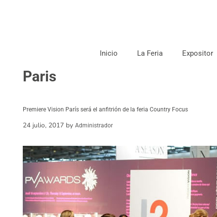
Inicio
La Feria
Expositor
Paris
Premiere Vision París será el anfitrión de la feria Country Focus
24 julio, 2017
by
Administrador