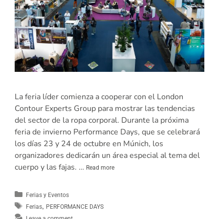
La feria líder comienza a cooperar con el London
Contour Experts Group para mostrar las tendencias
del sector de la ropa corporal. Durante la próxima
feria de invierno Performance Days, que se celebrará
los días 23 y 24 de octubre en Múnich, los
organizadores dedicarán un área especial al tema del
cuerpo y las fajas. …
Read more
Ferias y Eventos
,
Ferias
PERFORMANCE DAYS
Leave a comment