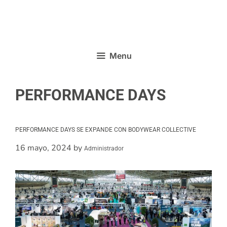
Menu
PERFORMANCE DAYS
PERFORMANCE DAYS SE EXPANDE CON BODYWEAR COLLECTIVE
16 mayo, 2024
by
Administrador