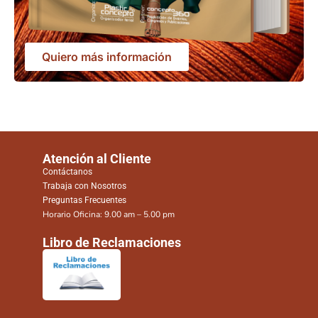
Quiero más información
Atención al Cliente
Contáctanos
Trabaja con Nosotros
Preguntas Frecuentes
Horario Oficina: 9.00 am – 5.00 pm
Libro de Reclamaciones