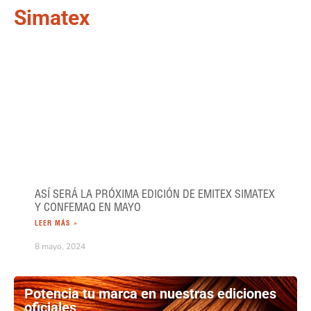
Simatex
ASÍ SERÁ LA PRÓXIMA EDICIÓN DE EMITEX SIMATEX
Y CONFEMAQ EN MAYO
LEER MÁS »
8 mayo, 2024
Potencia tu marca en nuestras ediciones
oficiales