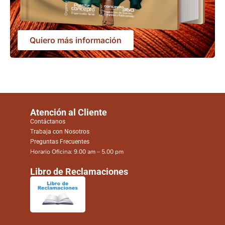
Quiero más información
Atención al Cliente
Contáctanos
Trabaja con Nosotros
Preguntas Frecuentes
Horario Oficina: 9.00 am – 5.00 pm
Libro de Reclamaciones