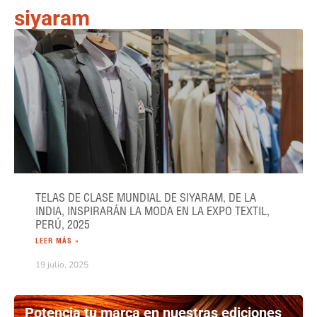
siyaram
TELAS DE CLASE MUNDIAL DE SIYARAM, DE LA
INDIA, INSPIRARÁN LA MODA EN LA EXPO TEXTIL,
PERÚ, 2025
LEER MÁS »
19 julio, 2025
Potencia tu marca en nuestras ediciones