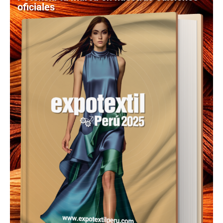
oficiales