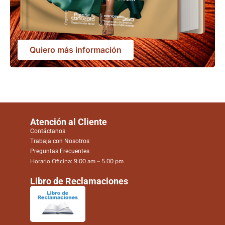
Quiero más información
Atención al Cliente
Contáctanos
Trabaja con Nosotros
Preguntas Frecuentes
Horario Oficina: 9.00 am – 5.00 pm
Libro de Reclamaciones