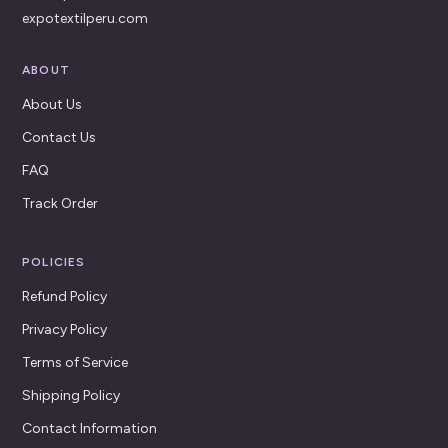
expotextilperu.com
ABOUT
About Us
Contact Us
FAQ
Track Order
POLICIES
Refund Policy
Privacy Policy
Terms of Service
Shipping Policy
Contact Information