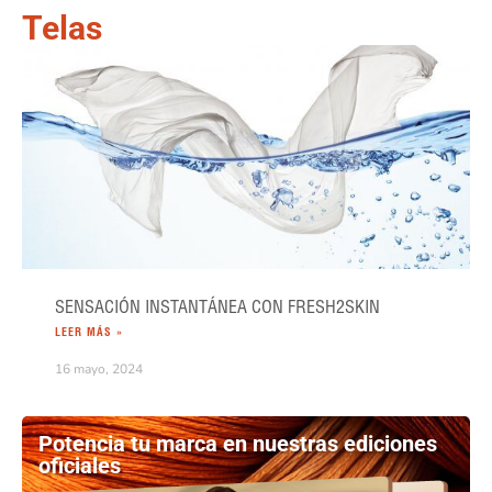
Telas
SENSACIÓN INSTANTÁNEA CON FRESH2SKIN
LEER MÁS »
16 mayo, 2024
Potencia tu marca en nuestras ediciones
oficiales