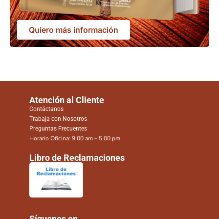
Quiero más información
Atención al Cliente
Contáctanos
Trabaja con Nosotros
Preguntas Frecuentes
Horario Oficina: 9.00 am – 5.00 pm
Libro de Reclamaciones
Síguenos en ...