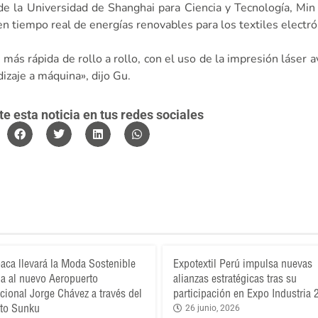
de la Universidad de Shanghai para Ciencia y Tecnología, Min 
n tiempo real de energías renovables para los textiles electró
 más rápida de rollo a rollo, con el uso de la impresión láser
dizaje a máquina», dijo Gu.
 esta noticia en tus redes sociales
aca llevará la Moda Sostenible
Expotextil Perú impulsa nuevas
a al nuevo Aeropuerto
alianzas estratégicas tras su
acional Jorge Chávez a través del
participación en Expo Industria
to Sunku
26 junio, 2026