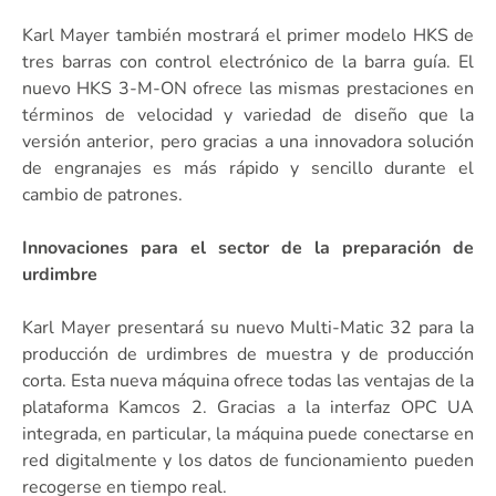
Karl Mayer también mostrará el primer modelo HKS de
tres barras con control electrónico de la barra guía. El
nuevo HKS 3-M-ON ofrece las mismas prestaciones en
términos de velocidad y variedad de diseño que la
versión anterior, pero gracias a una innovadora solución
de engranajes es más rápido y sencillo durante el
cambio de patrones.
Innovaciones para el sector de la preparación de
urdimbre
Karl Mayer presentará su nuevo Multi-Matic 32 para la
producción de urdimbres de muestra y de producción
corta. Esta nueva máquina ofrece todas las ventajas de la
plataforma Kamcos 2. Gracias a la interfaz OPC UA
integrada, en particular, la máquina puede conectarse en
red digitalmente y los datos de funcionamiento pueden
recogerse en tiempo real.