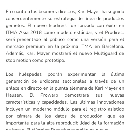
En cuanto a los beamers directos, Karl Mayer ha seguido
consecuentemente su estrategia de línea de productos
gemelos. El nuevo Isodirect fue lanzado con éxito en
ITMA Asia 2018 como modelo estándar, y el Prodirect
será presentado al público como una versión para el
mercado premium en la próxima ITMA en Barcelona.
Además, Karl Mayer mostrará el nuevo Multiguard de
stop motion como prototipo.
Los huéspedes podrán experimentar la última
generación de urdidoras seccionales a través de un
enlace en directo en la planta alemana de Karl Mayer en
Hausen. El Prowarp demostrará sus nuevas
características y capacidades. Las últimas innovaciones
incluyen un moderno módulo para el registro asistido
por cámara de los datos de producción, que es
importante para la alta reproducibilidad de la formación
de haces. El Warping Proactivo también es nuevo.