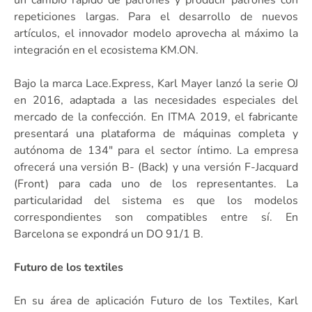
repeticiones largas. Para el desarrollo de nuevos
artículos, el innovador modelo aprovecha al máximo la
integración en el ecosistema KM.ON.
Bajo la marca Lace.Express, Karl Mayer lanzó la serie OJ
en 2016, adaptada a las necesidades especiales del
mercado de la confección. En ITMA 2019, el fabricante
presentará una plataforma de máquinas completa y
autónoma de 134″ para el sector íntimo. La empresa
ofrecerá una versión B- (Back) y una versión F-Jacquard
(Front) para cada uno de los representantes. La
particularidad del sistema es que los modelos
correspondientes son compatibles entre sí. En
Barcelona se expondrá un DO 91/1 B.
Futuro de los textiles
En su área de aplicación Futuro de los Textiles, Karl