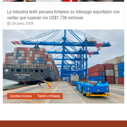
La industria textil peruana fortalece su liderazgo exportador con
ventas que superan los US$1.736 millones
26 junio, 2026
Confecciones
Textil e Hilado