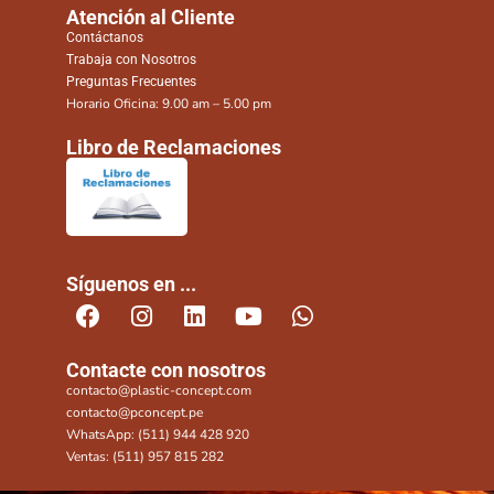
Atención al Cliente
Contáctanos
Trabaja con Nosotros
Preguntas Frecuentes
Horario Oficina: 9.00 am – 5.00 pm
Libro de Reclamaciones
Síguenos en ...
Contacte con nosotros
contacto@plastic-concept.com
contacto@pconcept.pe
WhatsApp: (511) 944 428 920
Ventas: (511) 957 815 282