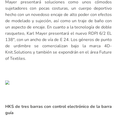
Mayer presentará soluciones como unos cómodos
sujetadores con pocas costuras, un cuerpo deportivo
hecho con un novedoso encaje de alto poder con efectos
de modelado y sujeción, así como un traje de baño con
un aspecto de encaje. En cuanto a la tecnología de doble
rasqueteo, Karl Mayer presentará el nuevo RDPJ 6/2 EL
138ʺ, con un ancho de vía de E 24. Los géneros de punto
de urdimbre se comercializan bajo la marca 4D-
Knit.Solutions y también se expondrán en el área Future
of Textiles.
HKS de tres barras con control electrónico de la barra
guía