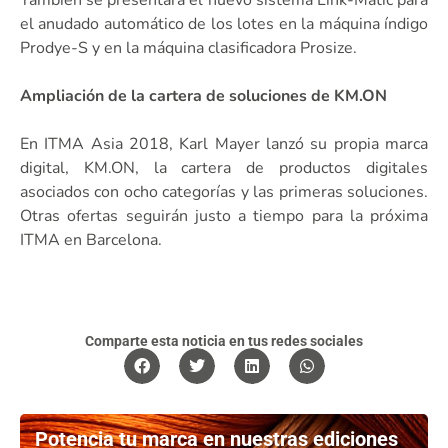
el anudado automático de los lotes en la máquina índigo
Prodye-S y en la máquina clasificadora Prosize.
Ampliación de la cartera de soluciones de KM.ON
En ITMA Asia 2018, Karl Mayer lanzó su propia marca
digital, KM.ON, la cartera de productos digitales
asociados con ocho categorías y las primeras soluciones.
Otras ofertas seguirán justo a tiempo para la próxima
ITMA en Barcelona.
Comparte esta noticia en tus redes sociales
Potencia tu marca en nuestras ediciones