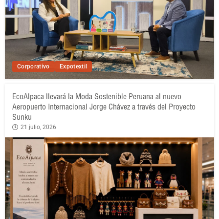
Corporativo
Expotextil
EcoAlpaca llevará la Moda Sostenible Peruana al nuevo
Aeropuerto Internacional Jorge Chávez a través del Proyecto
Sunku
21 julio, 2026