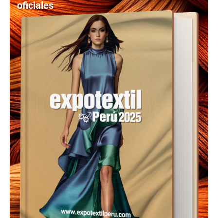
oficiales