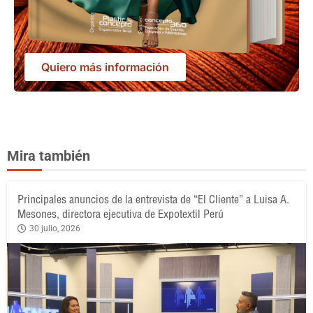
Quiero más información
Mira también
Principales anuncios de la entrevista de “El Cliente” a Luisa A.
Mesones, directora ejecutiva de Expotextil Perú
30 julio, 2026