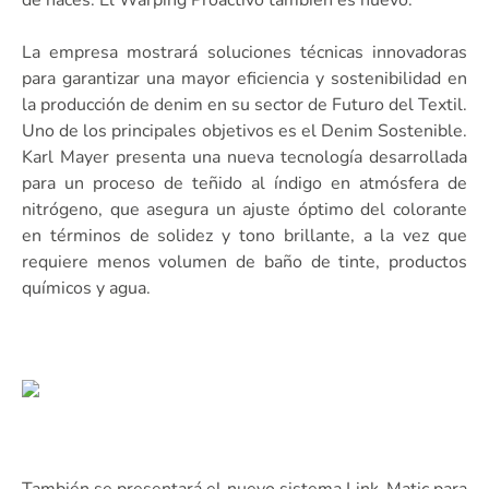
La empresa mostrará soluciones técnicas innovadoras
para garantizar una mayor eficiencia y sostenibilidad en
la producción de denim en su sector de Futuro del Textil.
Uno de los principales objetivos es el Denim Sostenible.
Karl Mayer presenta una nueva tecnología desarrollada
para un proceso de teñido al índigo en atmósfera de
nitrógeno, que asegura un ajuste óptimo del colorante
en términos de solidez y tono brillante, a la vez que
requiere menos volumen de baño de tinte, productos
químicos y agua.
También se presentará el nuevo sistema Link-Matic para