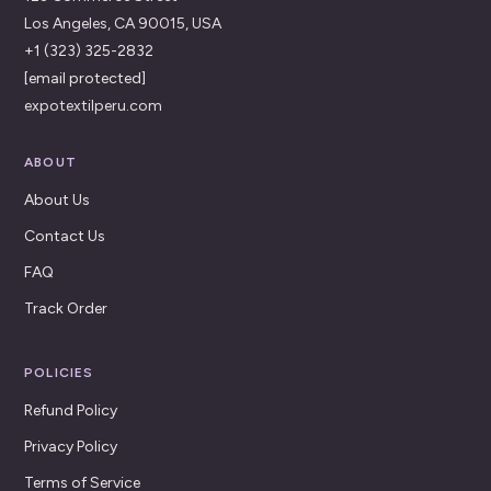
Los Angeles, CA 90015, USA
+1 (323) 325-2832
[email protected]
expotextilperu.com
ABOUT
About Us
Contact Us
FAQ
Track Order
POLICIES
Refund Policy
Privacy Policy
Terms of Service