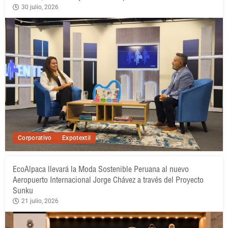
30 julio, 2026
Corporativo
Expotextil
EcoAlpaca llevará la Moda Sostenible Peruana al nuevo
Aeropuerto Internacional Jorge Chávez a través del Proyecto
Sunku
21 julio, 2026