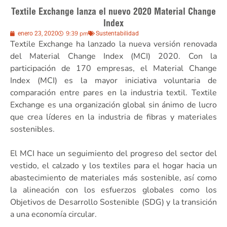
Textile Exchange lanza el nuevo 2020 Material Change
Index
9:39 pm
enero 23, 2020
Sustentabilidad
Textile Exchange ha lanzado la nueva versión renovada
del Material Change Index (MCI) 2020. Con la
participación de 170 empresas, el Material Change
Index (MCI) es la mayor iniciativa voluntaria de
comparación entre pares en la industria textil. Textile
Exchange es una organización global sin ánimo de lucro
que crea líderes en la industria de fibras y materiales
sostenibles.
El MCI hace un seguimiento del progreso del sector del
vestido, el calzado y los textiles para el hogar hacia un
abastecimiento de materiales más sostenible, así como
la alineación con los esfuerzos globales como los
Objetivos de Desarrollo Sostenible (SDG) y la transición
a una economía circular.