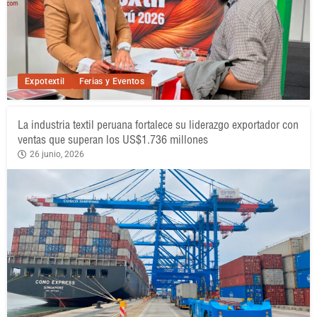
Expotextil
Ferias y Eventos
La industria textil peruana fortalece su liderazgo exportador con
ventas que superan los US$1.736 millones
26 junio, 2026