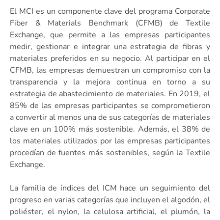
El MCI es un componente clave del programa Corporate
Fiber & Materials Benchmark (CFMB) de Textile
Exchange, que permite a las empresas participantes
medir, gestionar e integrar una estrategia de fibras y
materiales preferidos en su negocio. Al participar en el
CFMB, las empresas demuestran un compromiso con la
transparencia y la mejora continua en torno a su
estrategia de abastecimiento de materiales. En 2019, el
85% de las empresas participantes se comprometieron
a convertir al menos una de sus categorías de materiales
clave en un 100% más sostenible. Además, el 38% de
los materiales utilizados por las empresas participantes
procedían de fuentes más sostenibles, según la Textile
Exchange.
La familia de índices del ICM hace un seguimiento del
progreso en varias categorías que incluyen el algodón, el
poliéster, el nylon, la celulosa artificial, el plumón, la