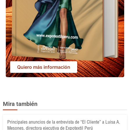
Quiero más información
Mira también
Principales anuncios de la entrevista de “El Cliente” a Luisa A.
Mesones, directora ejecutiva de Expotextil Perú