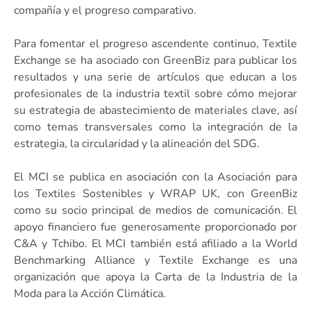
compañía y el progreso comparativo.
Para fomentar el progreso ascendente continuo, Textile
Exchange se ha asociado con GreenBiz para publicar los
resultados y una serie de artículos que educan a los
profesionales de la industria textil sobre cómo mejorar
su estrategia de abastecimiento de materiales clave, así
como temas transversales como la integración de la
estrategia, la circularidad y la alineación del SDG.
El MCI se publica en asociación con la Asociación para
los Textiles Sostenibles y WRAP UK, con GreenBiz
como su socio principal de medios de comunicación. El
apoyo financiero fue generosamente proporcionado por
C&A y Tchibo. El MCI también está afiliado a la World
Benchmarking Alliance y Textile Exchange es una
organización que apoya la Carta de la Industria de la
Moda para la Acción Climática.