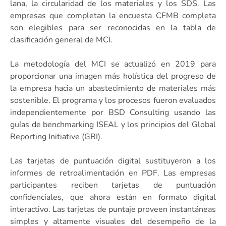
lana, la circularidad de los materiales y los SDS. Las
empresas que completan la encuesta CFMB completa
son elegibles para ser reconocidas en la tabla de
clasificación general de MCI.
La metodología del MCI se actualizó en 2019 para
proporcionar una imagen más holística del progreso de
la empresa hacia un abastecimiento de materiales más
sostenible. El programa y los procesos fueron evaluados
independientemente por BSD Consulting usando las
guías de benchmarking ISEAL y los principios del Global
Reporting Initiative (GRI).
Las tarjetas de puntuación digital sustituyeron a los
informes de retroalimentación en PDF. Las empresas
participantes reciben tarjetas de puntuación
confidenciales, que ahora están en formato digital
interactivo. Las tarjetas de puntaje proveen instantáneas
simples y altamente visuales del desempeño de la