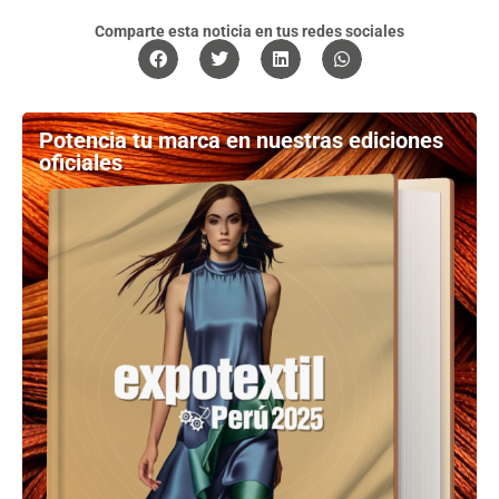
Comparte esta noticia en tus redes sociales
Potencia tu marca en nuestras ediciones
oficiales