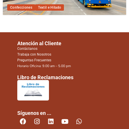
Confecciones
Textil e Hilado
Atención al Cliente
Contáctanos
Trabaja con Nosotros
Preguntas Frecuentes
Horario Oficina: 9.00 am – 5.00 pm
Libro de Reclamaciones
Síguenos en ...