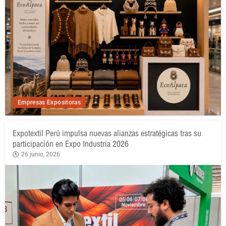
Empresas Expositoras
Expotextil Perú impulsa nuevas alianzas estratégicas tras su
participación en Expo Industria 2026
26 junio, 2026