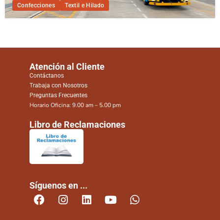
Confecciones
Textil e Hilado
Atención al Cliente
Contáctanos
Trabaja con Nosotros
Preguntas Frecuentes
Horario Oficina: 9.00 am – 5.00 pm
Libro de Reclamaciones
Síguenos en ...