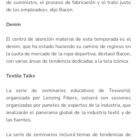
de suministro, el proceso de fabricación y el trato justo
de los empleados», dijo Bacon.
Denim
El centro de atención material de esta temporada es el
denim, que ha estado haciendo su camino de regreso en
la cuota de mercado de la ropa deportiva, destacó Bacon,
con varias áreas de tendencia dedicadas a la tela icónica.
Textile Talks
La serie de seminarios educativos de Texworld,
organizada por Lenzing Fibers, volverá con sesiones
organizadas por paneles de expertos de la industria, que
analizarán el panorama global de la industria textil y de
las fuentes.
La serie de seminarios incluirá temas de tendencias de