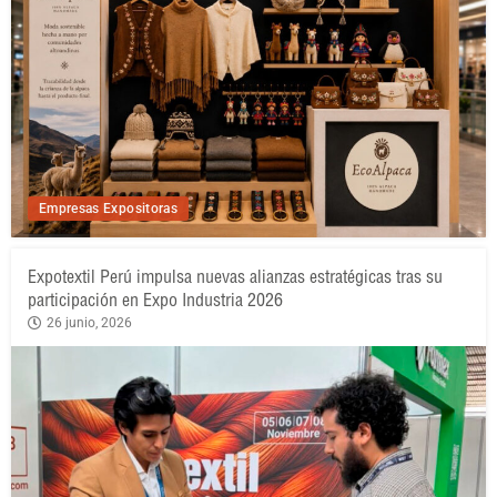
Empresas Expositoras
Expotextil Perú impulsa nuevas alianzas estratégicas tras su
participación en Expo Industria 2026
26 junio, 2026