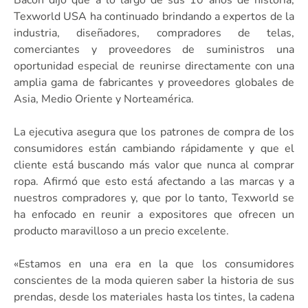
Texworld USA ha continuado brindando a expertos de la
industria, diseñadores, compradores de telas,
comerciantes y proveedores de suministros una
oportunidad especial de reunirse directamente con una
amplia gama de fabricantes y proveedores globales de
Asia, Medio Oriente y Norteamérica.
La ejecutiva asegura que los patrones de compra de los
consumidores están cambiando rápidamente y que el
cliente está buscando más valor que nunca al comprar
ropa. Afirmó que esto está afectando a las marcas y a
nuestros compradores y, que por lo tanto, Texworld se
ha enfocado en reunir a expositores que ofrecen un
producto maravilloso a un precio excelente.
«Estamos en una era en la que los consumidores
conscientes de la moda quieren saber la historia de sus
prendas, desde los materiales hasta los tintes, la cadena