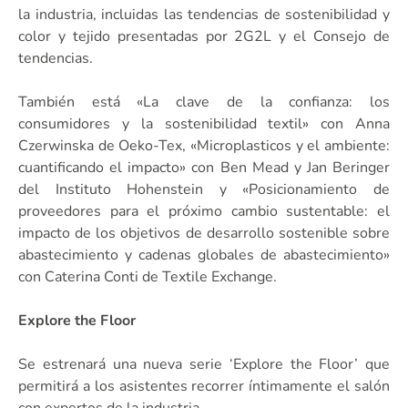
la industria, incluidas las tendencias de sostenibilidad y
color y tejido presentadas por 2G2L y el Consejo de
tendencias.
También está «La clave de la confianza: los
consumidores y la sostenibilidad textil» con Anna
Czerwinska de Oeko-Tex, «Microplasticos y el ambiente:
cuantificando el impacto» con Ben Mead y Jan Beringer
del Instituto Hohenstein y «Posicionamiento de
proveedores para el próximo cambio sustentable: el
impacto de los objetivos de desarrollo sostenible sobre
abastecimiento y cadenas globales de abastecimiento»
con Caterina Conti de Textile Exchange.
Explore the Floor
Se estrenará una nueva serie ‘Explore the Floor’ que
permitirá a los asistentes recorrer íntimamente el salón
con expertos de la industria.