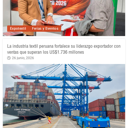
Expotextil
Ferias y Eventos
La industria textil peruana fortalece su liderazgo exportador con
ventas que superan los US$1.736 millones
26 junio, 2026