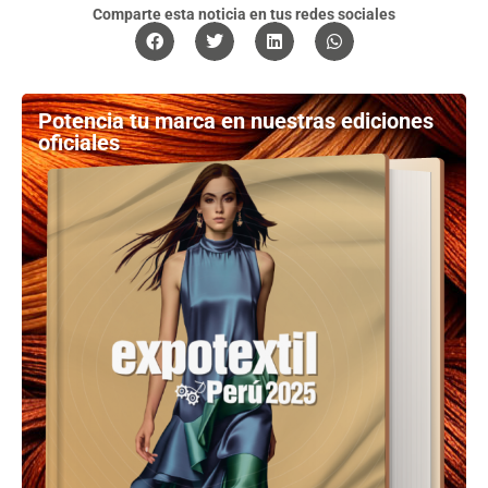
Comparte esta noticia en tus redes sociales
Potencia tu marca en nuestras ediciones
oficiales