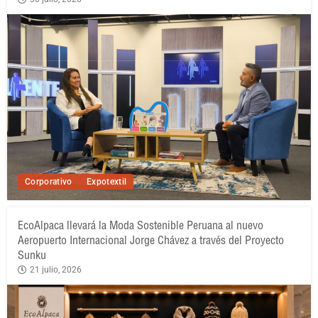
Corporativo
Expotextil
EcoAlpaca llevará la Moda Sostenible Peruana al nuevo
Aeropuerto Internacional Jorge Chávez a través del Proyecto
Sunku
21 julio, 2026