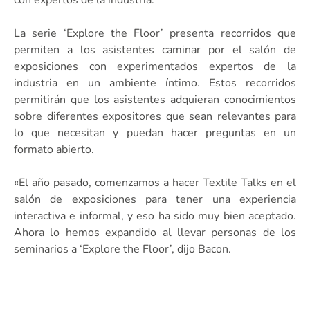
La serie ‘Explore the Floor’ presenta recorridos que
permiten a los asistentes caminar por el salón de
exposiciones con experimentados expertos de la
industria en un ambiente íntimo. Estos recorridos
permitirán que los asistentes adquieran conocimientos
sobre diferentes expositores que sean relevantes para
lo que necesitan y puedan hacer preguntas en un
formato abierto.
«El año pasado, comenzamos a hacer Textile Talks en el
salón de exposiciones para tener una experiencia
interactiva e informal, y eso ha sido muy bien aceptado.
Ahora lo hemos expandido al llevar personas de los
seminarios a ‘Explore the Floor’, dijo Bacon.