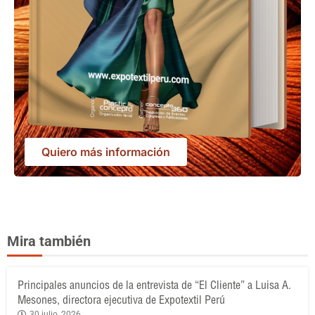
Quiero más información
Mira también
Principales anuncios de la entrevista de “El Cliente” a Luisa A.
Mesones, directora ejecutiva de Expotextil Perú
30 julio, 2026