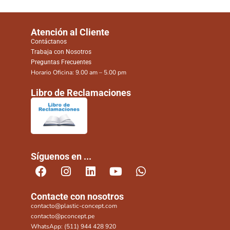
Atención al Cliente
Contáctanos
Trabaja con Nosotros
Preguntas Frecuentes
Horario Oficina: 9.00 am – 5.00 pm
Libro de Reclamaciones
Síguenos en ...
Contacte con nosotros
contacto@plastic-concept.com
contacto@pconcept.pe
WhatsApp: (511) 944 428 920