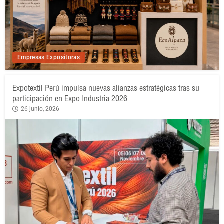
Empresas Expositoras
Expotextil Perú impulsa nuevas alianzas estratégicas tras su
participación en Expo Industria 2026
26 junio, 2026