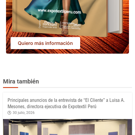
Quiero más información
Mira también
Principales anuncios de la entrevista de “El Cliente” a Luisa A.
Mesones, directora ejecutiva de Expotextil Perú
30 julio, 2026