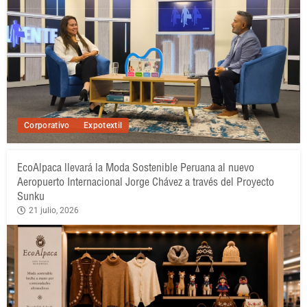
Corporativo
Expotextil
EcoAlpaca llevará la Moda Sostenible Peruana al nuevo
Aeropuerto Internacional Jorge Chávez a través del Proyecto
Sunku
21 julio, 2026