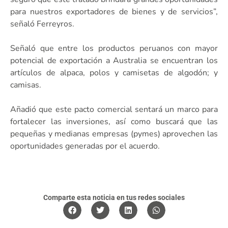
para nuestros exportadores de bienes y de servicios”,
señaló Ferreyros.
Señaló que entre los productos peruanos con mayor
potencial de exportación a Australia se encuentran los
artículos de alpaca, polos y camisetas de algodón; y
camisas.
Añadió que este pacto comercial sentará un marco para
fortalecer las inversiones, así como buscará que las
pequeñas y medianas empresas (pymes) aprovechen las
oportunidades generadas por el acuerdo.
Comparte esta noticia en tus redes sociales