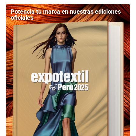
Potencia tu marca en nuestras ediciones
oficiales