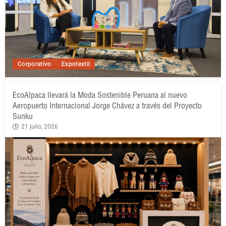
Corporativo
Expotextil
EcoAlpaca llevará la Moda Sostenible Peruana al nuevo
Aeropuerto Internacional Jorge Chávez a través del Proyecto
Sunku
21 julio, 2026