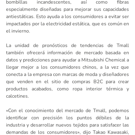
bombillas incandescentes, así como fibras
especialmente diseñadas para mejorar sus capacidades
antiestáticas. Esto ayuda a los consumidores a evitar ser
impactados por la electricidad estática, que es común en
el invierno.
La unidad de pronósticos de tendencias de Tmall
también ofrecerá información de mercado basada en
datos y predicciones para ayudar a Mitsubishi Chemical a
llegar mejor a los consumidores chinos, a la vez que
conecta a la empresa con marcas de moda y diseñadores
que venden en el sitio de compras B2C para crear
productos acabados, como ropa interior térmica y
calcetines.
«Con el conocimiento del mercado de Tmall, podemos
identificar con precisión los puntos débiles de la
industria y desarrollar nuevos tejidos para satisfacer las
demandas de los consumidores», dijo Takao Kawasaki,