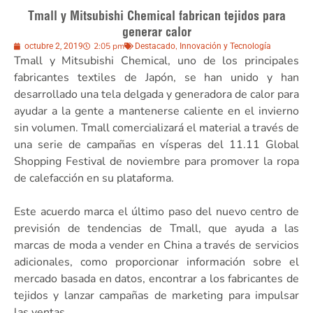
Tmall y Mitsubishi Chemical fabrican tejidos para
generar calor
2:05 pm
,
octubre 2, 2019
Destacado
Innovación y Tecnología
Tmall y Mitsubishi Chemical, uno de los principales
fabricantes textiles de Japón, se han unido y han
desarrollado una tela delgada y generadora de calor para
ayudar a la gente a mantenerse caliente en el invierno
sin volumen. Tmall comercializará el material a través de
una serie de campañas en vísperas del 11.11 Global
Shopping Festival de noviembre para promover la ropa
de calefacción en su plataforma.
Este acuerdo marca el último paso del nuevo centro de
previsión de tendencias de Tmall, que ayuda a las
marcas de moda a vender en China a través de servicios
adicionales, como proporcionar información sobre el
mercado basada en datos, encontrar a los fabricantes de
tejidos y lanzar campañas de marketing para impulsar
las ventas.