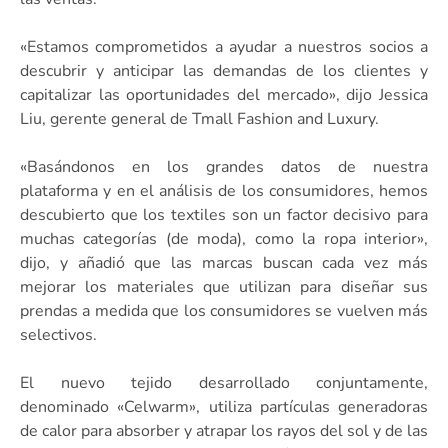
«Estamos comprometidos a ayudar a nuestros socios a
descubrir y anticipar las demandas de los clientes y
capitalizar las oportunidades del mercado», dijo Jessica
Liu, gerente general de Tmall Fashion and Luxury.
«Basándonos en los grandes datos de nuestra
plataforma y en el análisis de los consumidores, hemos
descubierto que los textiles son un factor decisivo para
muchas categorías (de moda), como la ropa interior»,
dijo, y añadió que las marcas buscan cada vez más
mejorar los materiales que utilizan para diseñar sus
prendas a medida que los consumidores se vuelven más
selectivos.
El nuevo tejido desarrollado conjuntamente,
denominado «Celwarm», utiliza partículas generadoras
de calor para absorber y atrapar los rayos del sol y de las