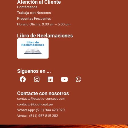
Atención al Cliente
Contáctanos
Trabaja con Nosotros
Preguntas Frecuentes
Horario Oficina: 9.00 am – 5.00 pm
Libro de Reclamaciones
Síguenos en ...
Contacte con nosotros
contacto@plastic-concept.com
contacto@pconcept.pe
WhatsApp: (511) 944 428 920
Ventas: (511) 957 815 282