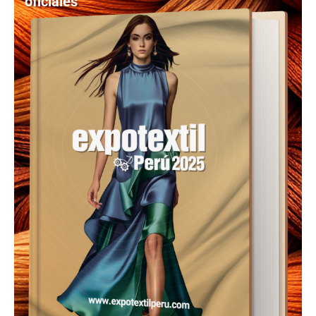
oficiales