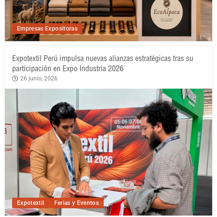
Empresas Expositoras
Expotextil Perú impulsa nuevas alianzas estratégicas tras su
participación en Expo Industria 2026
26 junio, 2026
Expotextil
Ferias y Eventos