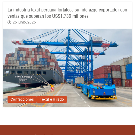
La industria textil peruana fortalece su liderazgo exportador con
ventas que superan los US$1.736 millones
26 junio, 2026
Confecciones
Textil e Hilado