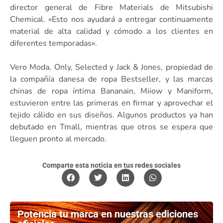
director general de Fibre Materials de Mitsubishi
Chemical. «Esto nos ayudará a entregar continuamente
material de alta calidad y cómodo a los clientes en
diferentes temporadas».
Vero Moda, Only, Selected y Jack & Jones, propiedad de
la compañía danesa de ropa Bestseller, y las marcas
chinas de ropa íntima Bananain, Miiow y Maniform,
estuvieron entre las primeras en firmar y aprovechar el
tejido cálido en sus diseños. Algunos productos ya han
debutado en Tmall, mientras que otros se espera que
lleguen pronto al mercado.
Comparte esta noticia en tus redes sociales
Potencia tu marca en nuestras ediciones