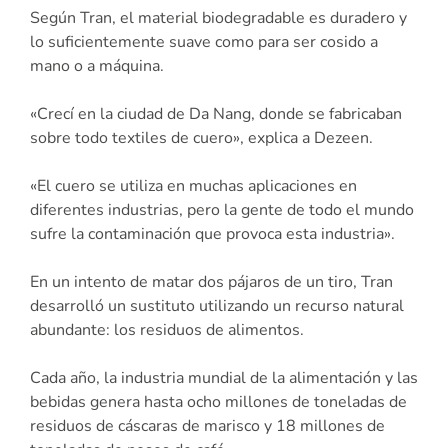
Según Tran, el material biodegradable es duradero y
lo suficientemente suave como para ser cosido a
mano o a máquina.
«Crecí en la ciudad de Da Nang, donde se fabricaban
sobre todo textiles de cuero», explica a Dezeen.
«El cuero se utiliza en muchas aplicaciones en
diferentes industrias, pero la gente de todo el mundo
sufre la contaminación que provoca esta industria».
En un intento de matar dos pájaros de un tiro, Tran
desarrolló un sustituto utilizando un recurso natural
abundante: los residuos de alimentos.
Cada año, la industria mundial de la alimentación y las
bebidas genera hasta ocho millones de toneladas de
residuos de cáscaras de marisco y 18 millones de