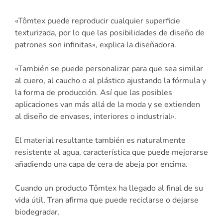
«Tômtex puede reproducir cualquier superficie
texturizada, por lo que las posibilidades de diseño de
patrones son infinitas», explica la diseñadora.
«También se puede personalizar para que sea similar
al cuero, al caucho o al plástico ajustando la fórmula y
la forma de producción. Así que las posibles
aplicaciones van más allá de la moda y se extienden
al diseño de envases, interiores o industrial».
El material resultante también es naturalmente
resistente al agua, característica que puede mejorarse
añadiendo una capa de cera de abeja por encima.
Cuando un producto Tômtex ha llegado al final de su
vida útil, Tran afirma que puede reciclarse o dejarse
biodegradar.