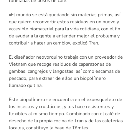
toneladas de posos de café.
«El mundo se está quedando sin materias primas, así
que quiero reconvertir estos residuos en un nuevo y
accesible biomaterial para la vida cotidiana, con el fin
de ayudar a la gente a entender mejor el problema y
contribuir a hacer un cambio», explicó Tran.
El diseñador neoyorquino trabaja con un proveedor de
Vietnam que recoge residuos de caparazones de
gambas, cangrejos y langostas, así como escamas de
pescado, para extraer de ellos un biopolímero
llamado quitina.
Este biopolímero se encuentra en el exoesqueleto de
los insectos y crustáceos, y los hace resistentes y
flexibles al mismo tiempo. Combinado con el café de
desecho de la propia cocina de Tran y de las cafeterías
locales, constituye la base de Tômtex.