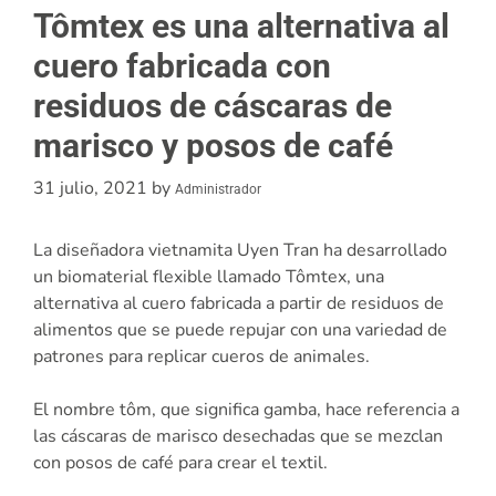
Tômtex es una alternativa al
cuero fabricada con
residuos de cáscaras de
marisco y posos de café
31 julio, 2021
by
Administrador
La diseñadora vietnamita Uyen Tran ha desarrollado
un biomaterial flexible llamado Tômtex, una
alternativa al cuero fabricada a partir de residuos de
alimentos que se puede repujar con una variedad de
patrones para replicar cueros de animales.
El nombre tôm, que significa gamba, hace referencia a
las cáscaras de marisco desechadas que se mezclan
con posos de café para crear el textil.