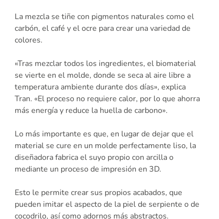
La mezcla se tiñe con pigmentos naturales como el
carbón, el café y el ocre para crear una variedad de
colores.
«Tras mezclar todos los ingredientes, el biomaterial
se vierte en el molde, donde se seca al aire libre a
temperatura ambiente durante dos días», explica
Tran. «El proceso no requiere calor, por lo que ahorra
más energía y reduce la huella de carbono».
Lo más importante es que, en lugar de dejar que el
material se cure en un molde perfectamente liso, la
diseñadora fabrica el suyo propio con arcilla o
mediante un proceso de impresión en 3D.
Esto le permite crear sus propios acabados, que
pueden imitar el aspecto de la piel de serpiente o de
cocodrilo, así como adornos más abstractos.