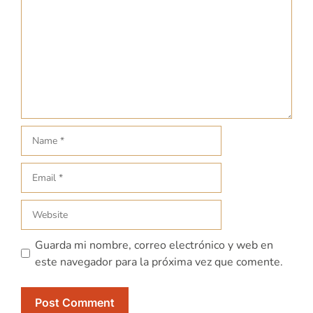
Guarda mi nombre, correo electrónico y web en
este navegador para la próxima vez que comente.