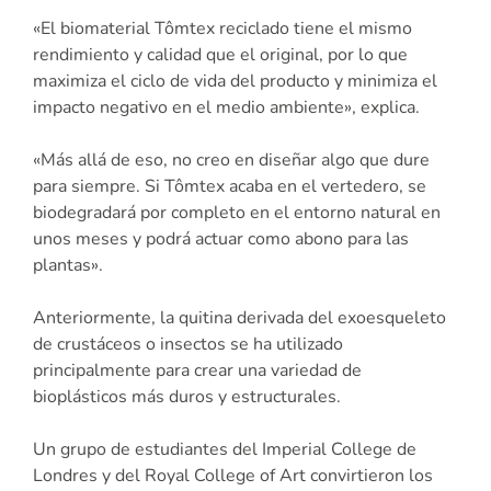
«El biomaterial Tômtex reciclado tiene el mismo
rendimiento y calidad que el original, por lo que
maximiza el ciclo de vida del producto y minimiza el
impacto negativo en el medio ambiente», explica.
«Más allá de eso, no creo en diseñar algo que dure
para siempre. Si Tômtex acaba en el vertedero, se
biodegradará por completo en el entorno natural en
unos meses y podrá actuar como abono para las
plantas».
Anteriormente, la quitina derivada del exoesqueleto
de crustáceos o insectos se ha utilizado
principalmente para crear una variedad de
bioplásticos más duros y estructurales.
Un grupo de estudiantes del Imperial College de
Londres y del Royal College of Art convirtieron los