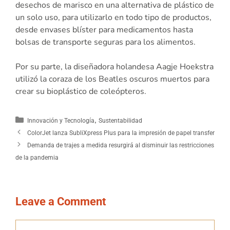
desechos de marisco en una alternativa de plástico de
un solo uso, para utilizarlo en todo tipo de productos,
desde envases blíster para medicamentos hasta
bolsas de transporte seguras para los alimentos.
Por su parte, la diseñadora holandesa Aagje Hoekstra
utilizó la coraza de los Beatles oscuros muertos para
crear su bioplástico de coleópteros.
,
Innovación y Tecnología
Sustentabilidad
ColorJet lanza SubliXpress Plus para la impresión de papel transfer
Demanda de trajes a medida resurgirá al disminuir las restricciones
de la pandemia
Leave a Comment