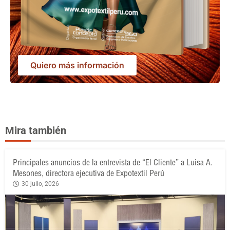
Quiero más información
Mira también
Principales anuncios de la entrevista de “El Cliente” a Luisa A.
Mesones, directora ejecutiva de Expotextil Perú
30 julio, 2026