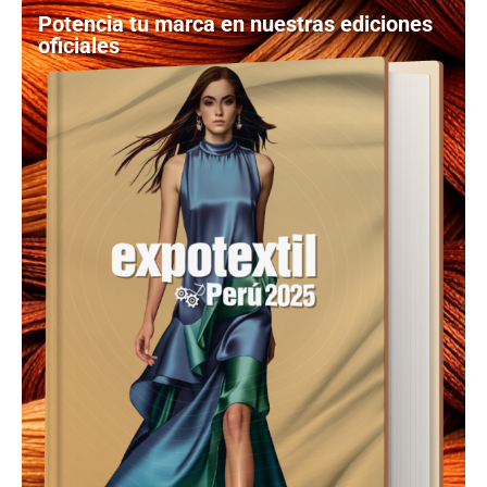
Potencia tu marca en nuestras ediciones
oficiales