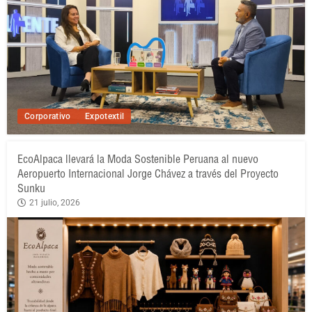
Corporativo
Expotextil
EcoAlpaca llevará la Moda Sostenible Peruana al nuevo
Aeropuerto Internacional Jorge Chávez a través del Proyecto
Sunku
21 julio, 2026