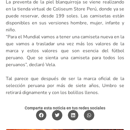
La preventa de la piel blanquirroja se viene realizando
en la tienda virtual de Coliseum Store Perú, donde ya se
puede reservar, desde 199 soles. Las camisetas están
disponibles en sus versiones hombre, mujer, infante y
niño.
“Para el Mundial vamos a tener una camiseta nueva en la
que vamos a trasladar una vez más los valores de la
marca y estos valores que son esencia del fútbol
peruano. Que se sienta una camiseta para todos los
peruanos”, declaró Vela.
Tal parece que después de ser la marca oficial de la
selección peruana por más de siete años, Umbro se
retirará dignamente y con los bolillos llenos.
Comparte esta noticia en tus redes sociales