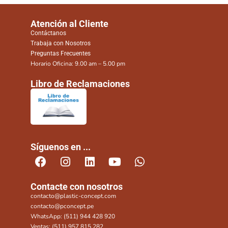
Atención al Cliente
Contáctanos
Trabaja con Nosotros
Preguntas Frecuentes
Horario Oficina: 9.00 am – 5.00 pm
Libro de Reclamaciones
Síguenos en ...
Contacte con nosotros
contacto@plastic-concept.com
contacto@pconcept.pe
WhatsApp: (511) 944 428 920
Ventas: (511) 957 815 282