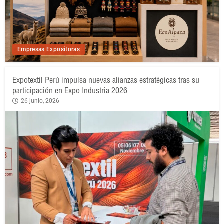
Empresas Expositoras
Expotextil Perú impulsa nuevas alianzas estratégicas tras su
participación en Expo Industria 2026
26 junio, 2026