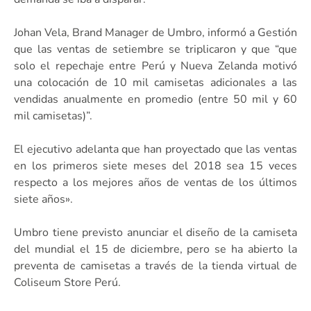
Johan Vela, Brand Manager de Umbro, informó a Gestión
que las ventas de setiembre se triplicaron y que “que
solo el repechaje entre Perú y Nueva Zelanda motivó
una colocación de 10 mil camisetas adicionales a las
vendidas anualmente en promedio (entre 50 mil y 60
mil camisetas)”.
El ejecutivo adelanta que han proyectado que las ventas
en los primeros siete meses del 2018 sea 15 veces
respecto a los mejores años de ventas de los últimos
siete años».
Umbro tiene previsto anunciar el diseño de la camiseta
del mundial el 15 de diciembre, pero se ha abierto la
preventa de camisetas a través de la tienda virtual de
Coliseum Store Perú.