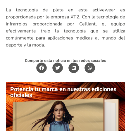
La tecnología de plata en esta activewear es
proporcionada por la empresa XT2. Con la tecnología de
infrarrojos proporcionada por Celliant, el equipo
efectivamente trajo la tecnología que se utiliza
comúnmente para aplicaciones médicas al mundo del
deporte y la moda.
Comparte esta noticia en tus redes sociales
Potencia tu marca en nuestras ediciones
oficiales