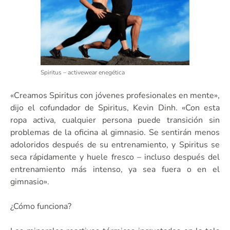
Spiritus – activewear enegética
«Creamos Spiritus con jóvenes profesionales en mente»,
dijo el cofundador de Spiritus, Kevin Dinh. «Con esta
ropa activa, cualquier persona puede transición sin
problemas de la oficina al gimnasio. Se sentirán menos
adoloridos después de su entrenamiento, y Spiritus se
seca rápidamente y huele fresco – incluso después del
entrenamiento más intenso, ya sea fuera o en el
gimnasio».
¿Cómo funciona?