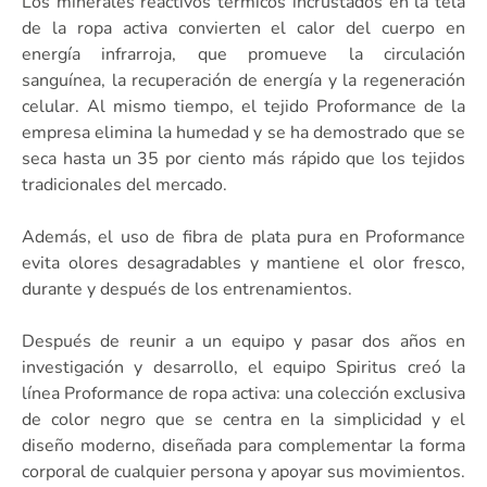
Los minerales reactivos térmicos incrustados en la tela
de la ropa activa convierten el calor del cuerpo en
energía infrarroja, que promueve la circulación
sanguínea, la recuperación de energía y la regeneración
celular. Al mismo tiempo, el tejido Proformance de la
empresa elimina la humedad y se ha demostrado que se
seca hasta un 35 por ciento más rápido que los tejidos
tradicionales del mercado.
Además, el uso de fibra de plata pura en Proformance
evita olores desagradables y mantiene el olor fresco,
durante y después de los entrenamientos.
Después de reunir a un equipo y pasar dos años en
investigación y desarrollo, el equipo Spiritus creó la
línea Proformance de ropa activa: una colección exclusiva
de color negro que se centra en la simplicidad y el
diseño moderno, diseñada para complementar la forma
corporal de cualquier persona y apoyar sus movimientos.