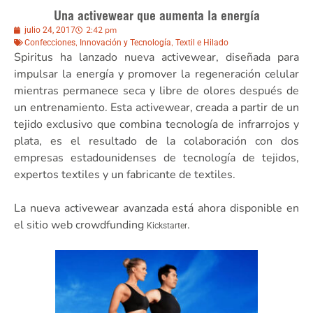
Una activewear que aumenta la energía
2:42 pm
julio 24, 2017
,
,
Confecciones
Innovación y Tecnología
Textil e Hilado
Spiritus ha lanzado nueva activewear, diseñada para
impulsar la energía y promover la regeneración celular
mientras permanece seca y libre de olores después de
un entrenamiento. Esta activewear, creada a partir de un
tejido exclusivo que combina tecnología de infrarrojos y
plata, es el resultado de la colaboración con dos
empresas estadounidenses de tecnología de tejidos,
expertos textiles y un fabricante de textiles.
La nueva activewear avanzada está ahora disponible en
el sitio web crowdfunding
.
Kickstarter