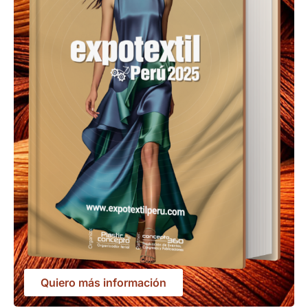
Quiero más información