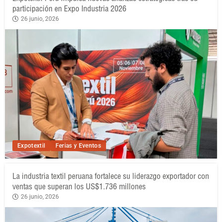
participación en Expo Industria 2026
26 junio, 2026
Expotextil
Ferias y Eventos
La industria textil peruana fortalece su liderazgo exportador con
ventas que superan los US$1.736 millones
26 junio, 2026