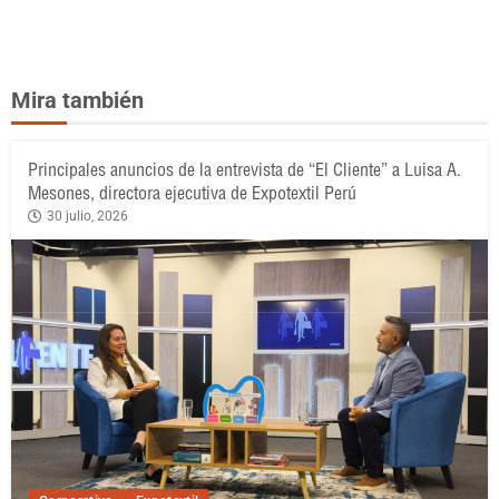
Mira también
Principales anuncios de la entrevista de “El Cliente” a Luisa A.
Mesones, directora ejecutiva de Expotextil Perú
30 julio, 2026