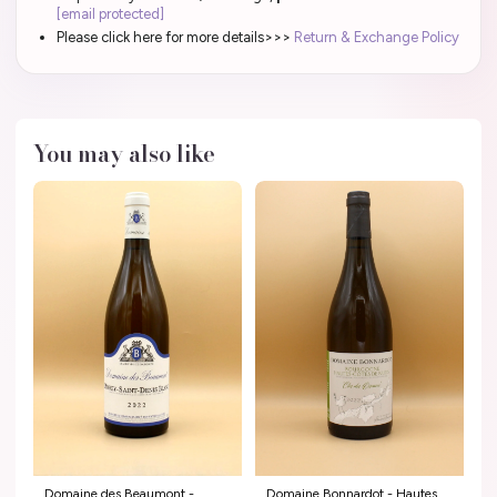
[email protected]
Please click here for more details>>>
Return & Exchange Policy
You may also like
Domaine des Beaumont -
Domaine Bonnardot - Hautes