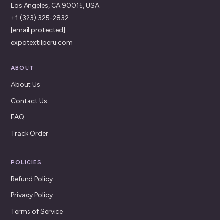
Los Angeles, CA 90015, USA
+1 (323) 325-2832
[email protected]
expotextilperu.com
ABOUT
About Us
Contact Us
FAQ
Track Order
POLICIES
Refund Policy
Privacy Policy
Terms of Service