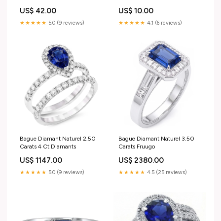
US$ 42.00
US$ 10.00
★★★★★
5.0 (9 reviews)
★★★★★
4.1 (6 reviews)
Bague Diamant Naturel 2.50
Bague Diamant Naturel 3.50
Carats 4 Ct Diamants
Carats Fruugo
US$ 1147.00
US$ 2380.00
★★★★★
5.0 (9 reviews)
★★★★★
4.5 (25 reviews)