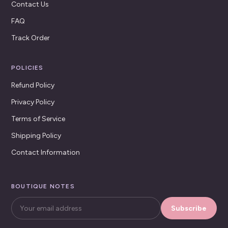
Contact Us
FAQ
Track Order
POLICIES
Refund Policy
Privacy Policy
Terms of Service
Shipping Policy
Contact Information
BOUTIQUE NOTES
Subscribe