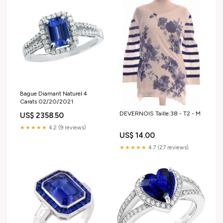
Bague Diamant Naturel 4
Carats 02/20/2021
DEVERNOIS Taille:38 - T2 - M
US$ 2358.50
★★★★★
4.2 (9 reviews)
US$ 14.00
★★★★★
4.7 (27 reviews)