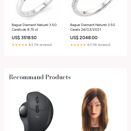
Bague Diamant Naturel 3.50
Bague Diamant Naturel 3.50
Carats de 8.75 ct
Carats 24/03/2021
US$ 3518.50
US$ 2048.00
★★★★★
4.2 (14 reviews)
★★★★★
4.0 (18 reviews)
Recommand Products