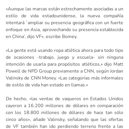
«Aunque las marcas están estrechamente asociadas a un
estilo de vida estadounidense, la nueva compañía
intentará `ampliar su presencia geográfica con un fuerte
enfoque en Asia, aprovechando su presencia establecida
en China’, dijo VF», escribe Bomey.
«La gente está usando ropa atlética ahora para todo tipo
de ocasiones -trabajo, juego y escuela- sin ninguna
intención de usarla para propósitos atléticos,» dijo Matt
Powell de NPD Group previamente a CNN, según Jordan
Valinsky de CNN Money. «Las categorías más informales
de estilo de vida han estado en llamas.»
De hecho, «las ventas de vaqueros en Estados Unidos
cayeron a 16.200 millones de dólares en comparación
con los 18.800 millones de dólares de hace tan sólo
cinco años», añade Valinsky, señalando que las ofertas
de VF también han ido perdiendo terreno frente a las