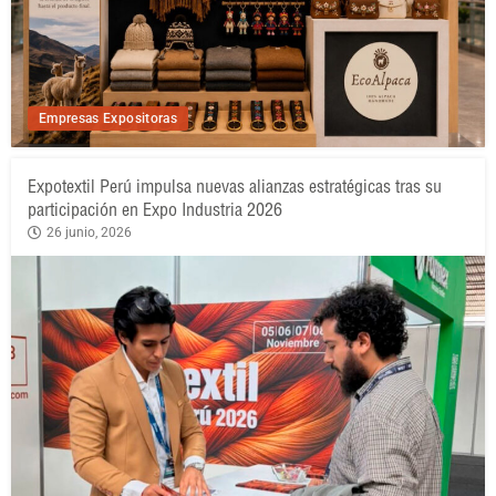
Empresas Expositoras
Expotextil Perú impulsa nuevas alianzas estratégicas tras su
participación en Expo Industria 2026
26 junio, 2026