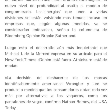
nuevo nivel de profundidad al asalto al modelo de
conglomerado. Las’sinergias’ que unen a varias
divisiones se están volviendo más tenues incluso en
empresas que, según algunas medidas, ya se
considerarían enfocadas», señala la columnista de
Bloomberg Opinion Brooke Sutherland.
Luego está el desarrollo aún más inquietante que
Michael J. de la Merced expresa en su artículo para el
New York Times: «Denim está fuera. Athleisure está de
moda».
«La decisión de deshacerse de las marcas
identificablemente americanas Wrangler y Lee se
produce a medida que los consumidores optan cada vez
más por alternativas a los vaqueros, como los
pantalones de yoga», confirma Nathan Bomey, del USA
Today.