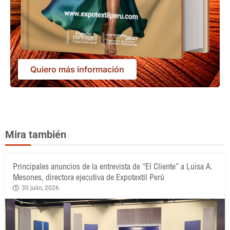
Quiero más información
Mira también
Principales anuncios de la entrevista de “El Cliente” a Luisa A.
Mesones, directora ejecutiva de Expotextil Perú
30 julio, 2026