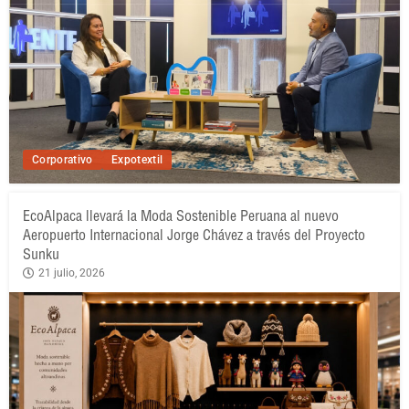
Corporativo
Expotextil
EcoAlpaca llevará la Moda Sostenible Peruana al nuevo
Aeropuerto Internacional Jorge Chávez a través del Proyecto
Sunku
21 julio, 2026