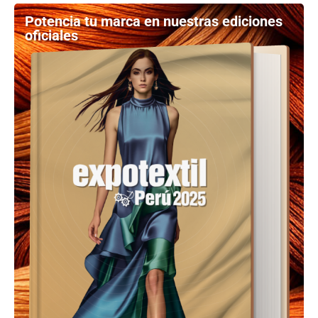
Potencia tu marca en nuestras ediciones
oficiales