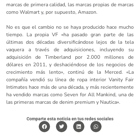
marcas de primera calidad, las marcas propias de marcas
como Walmart y, por supuesto, Amazon.
No es que el cambio no se haya producido hace mucho
tiempo. La propia VF «ha pasado gran parte de las
últimas dos décadas diversificándose lejos de la tela
vaquera a través de adquisiciones, incluyendo su
adquisición de Timberland por 2.000 millones de
dólares en 2011, y deshaciéndose de los negocios de
crecimiento más lento», continú de la Merced. «La
compañía vendió su línea de ropa interior Vanity Fair
Intimates hace más de una década, y más recientemente
ha vendido marcas como Seven for All Mankind, una de
las primeras marcas de denim premium y Nautica».
Comparte esta noticia en tus redes sociales