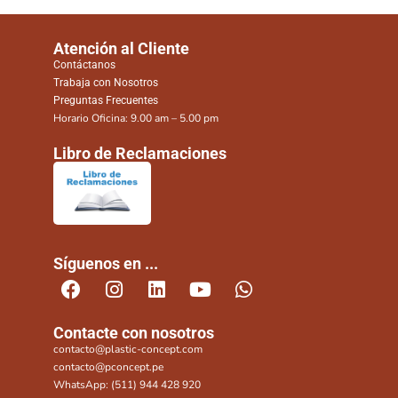
Atención al Cliente
Contáctanos
Trabaja con Nosotros
Preguntas Frecuentes
Horario Oficina: 9.00 am – 5.00 pm
Libro de Reclamaciones
Síguenos en ...
Contacte con nosotros
contacto@plastic-concept.com
contacto@pconcept.pe
WhatsApp: (511) 944 428 920