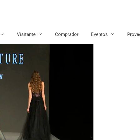
Visitante
Comprador
Eventos
Prove