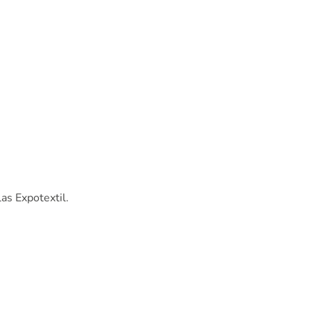
as Expotextil.