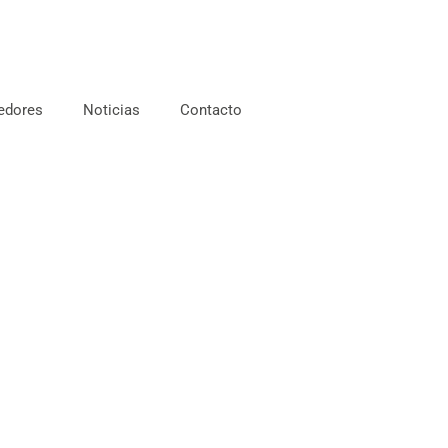
edores
Noticias
Contacto