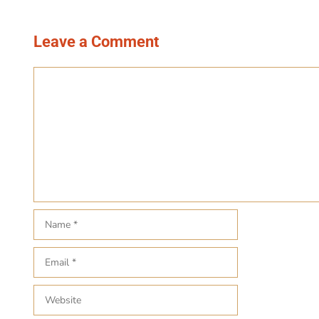
Leave a Comment