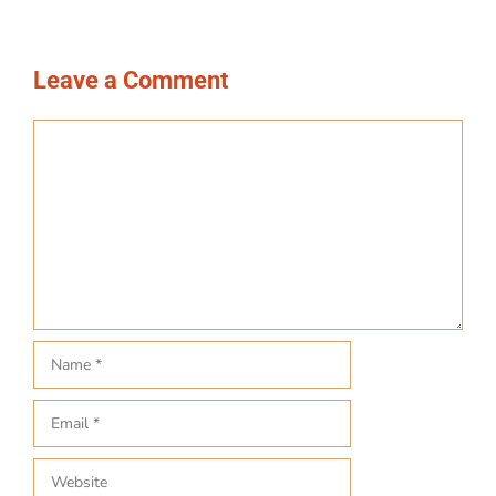
Leave a Comment