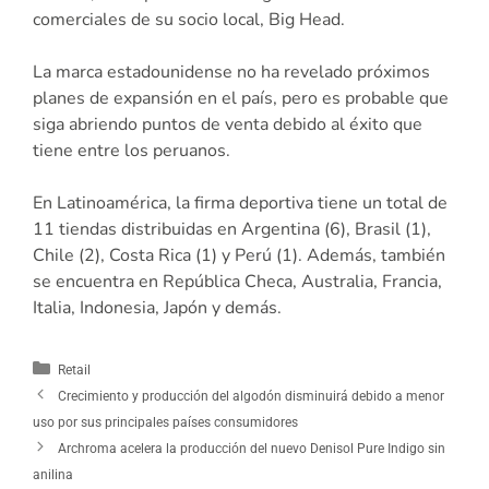
comerciales de su socio local, Big Head.
La marca estadounidense no ha revelado próximos
planes de expansión en el país, pero es probable que
siga abriendo puntos de venta debido al éxito que
tiene entre los peruanos.
En Latinoamérica, la firma deportiva tiene un total de
11 tiendas distribuidas en Argentina (6), Brasil (1),
Chile (2), Costa Rica (1) y Perú (1). Además, también
se encuentra en República Checa, Australia, Francia,
Italia, Indonesia, Japón y demás.
Retail
Crecimiento y producción del algodón disminuirá debido a menor
uso por sus principales países consumidores
Archroma acelera la producción del nuevo Denisol Pure Indigo sin
anilina