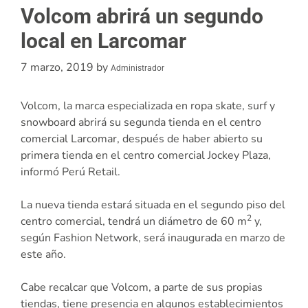
Volcom abrirá un segundo
local en Larcomar
7 marzo, 2019
by
Administrador
Volcom, la marca especializada en ropa skate, surf y
snowboard abrirá su segunda tienda en el centro
comercial Larcomar, después de haber abierto su
primera tienda en el centro comercial Jockey Plaza,
informó Perú Retail.
La nueva tienda estará situada en el segundo piso del
2
centro comercial, tendrá un diámetro de 60 m
y,
según Fashion Network, será inaugurada en marzo de
este año.
Cabe recalcar que Volcom, a parte de sus propias
tiendas, tiene presencia en algunos establecimientos