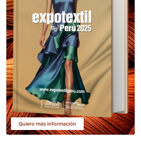
Quiero más información