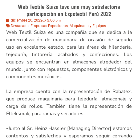
Web Textile Suiza tuvo una muy satisfactoria
participación en Expotextil Perú 2022
9:00 pm
diciembre 20, 2022
,
,
Destacado
Empresas Expositoras
Maquinaria y Equipos
Web Textil Suiza es una compañía que se dedica a la
comercialización de maquinaria de ocasión de segudo
uso en excelente estado, para las áreas de hilandería,
tejeduría, tintorería, acabados y confecciones. Los
equipos se encuentran en almacenes alrededor del
mundo, junto con repuestos, componentes elctrónicos y
componentes mecánicos.
La empresa cuenta con la representación de Rabatex,
que produce maquinaria para tejeduría, almacenaje y
carga de rollos. También tiene la representación de
Elteksmak, para ramas y secadores.
«Junto al Sr. Heinz Hassler [Managing Director] estamos
contentos y satisfechos y esperamos seguir cerrando