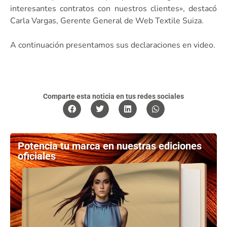
interesantes contratos con nuestros clientes», destacó
Carla Vargas, Gerente General de Web Textile Suiza.
A continuación presentamos sus declaraciones en video.
Comparte esta noticia en tus redes sociales
Potencia tu marca en nuestras ediciones
oficiales