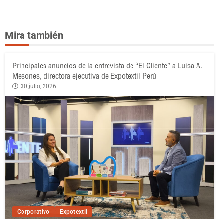
Mira también
Principales anuncios de la entrevista de “El Cliente” a Luisa A.
Mesones, directora ejecutiva de Expotextil Perú
30 julio, 2026
Corporativo
Expotextil