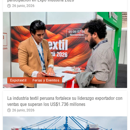
26 junio, 2026
Expotextil
Ferias y Eventos
La industria textil peruana fortalece su liderazgo exportador con
ventas que superan los US$1.736 millones
26 junio, 2026