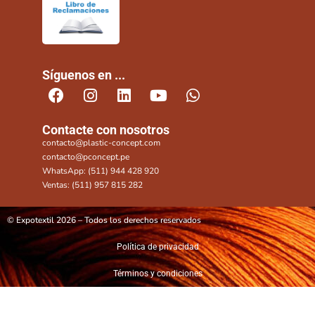
Síguenos en ...
Contacte con nosotros
contacto@plastic-concept.com
contacto@pconcept.pe
WhatsApp: (511) 944 428 920
Ventas: (511) 957 815 282
© Expotextil 2026 – Todos los derechos reservados
Política de privacidad
Términos y condiciones