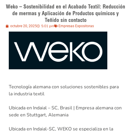
Weko – Sostenibilidad en el Acabado Textil: Reducción
de mermas y Aplicación de Productos químicos y
Teñido sin contacto
5:01 pm
octubre 20, 2025
Empresas Expositoras
Tecnología alemana con soluciones sostenibles para
la industria textil
Ubicada en Indaial – SC, Brasil | Empresa alemana con
sede en Stuttgart, Alemania
Ubicada en Indaial-SC, WEKO se especializa en la