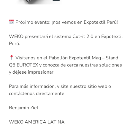
Próximo evento: ¡nos vemos en Expotextil Perú!
WEKO presentará el sistema Cut-it 2.0 en Expotextil
Perú.
Visítenos en el Pabellón Expotextil Maq – Stand
Q5 EUROTEX y conozca de cerca nuestras soluciones
y déjese impresionar!
Para más información, visite nuestro sitio web o
contáctenos directamente.
Benjamin Ziel
WEKO AMERICA LATINA