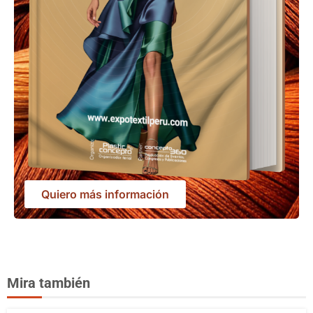
Quiero más información
Mira también