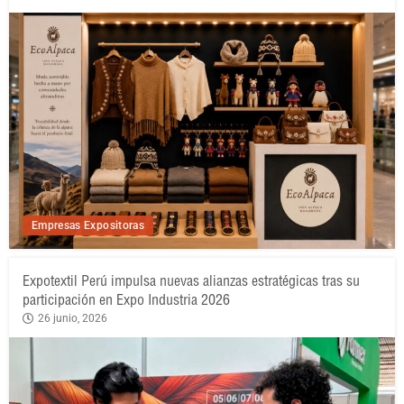
Empresas Expositoras
Expotextil Perú impulsa nuevas alianzas estratégicas tras su
participación en Expo Industria 2026
26 junio, 2026