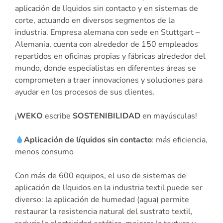
aplicación de líquidos sin contacto y en sistemas de
corte, actuando en diversos segmentos de la
industria. Empresa alemana con sede en Stuttgart –
Alemania, cuenta con alrededor de 150 empleados
repartidos en oficinas propias y fábricas alrededor del
mundo, donde especialistas en diferentes áreas se
comprometen a traer innovaciones y soluciones para
ayudar en los procesos de sus clientes.
¡
WEKO
escribe
SOSTENIBILIDAD
en mayúsculas!
Aplicación de líquidos sin contacto
: más eficiencia,
menos consumo
Con más de 600 equipos, el uso de sistemas de
aplicación de líquidos en la industria textil puede ser
diverso: la aplicación de humedad (agua) permite
restaurar la resistencia natural del sustrato textil,