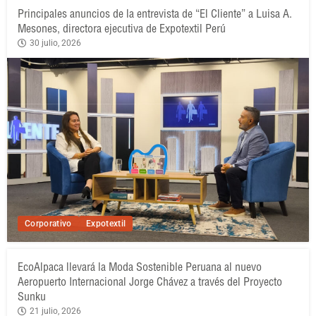
Principales anuncios de la entrevista de “El Cliente” a Luisa A.
Mesones, directora ejecutiva de Expotextil Perú
30 julio, 2026
Corporativo
Expotextil
EcoAlpaca llevará la Moda Sostenible Peruana al nuevo
Aeropuerto Internacional Jorge Chávez a través del Proyecto
Sunku
21 julio, 2026