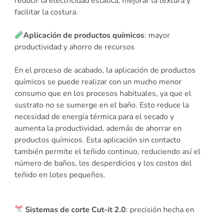
reducir la electricidad estática, mejorar la textura y
facilitar la costura.
Aplicación de productos químicos
: mayor
productividad y ahorro de recursos
En el proceso de acabado, la aplicación de productos
químicos se puede realizar con un mucho menor
consumo que en los procesos habituales, ya que el
sustrato no se sumerge en el baño. Esto reduce la
necesidad de energía térmica para el secado y
aumenta la productividad, además de ahorrar en
productos químicos. Esta aplicación sin contacto
también permite el teñido continuo, reduciendo así el
número de baños, los desperdicios y los costos del
teñido en lotes pequeños.
Sistemas de corte Cut-it 2.0
: precisión hecha en