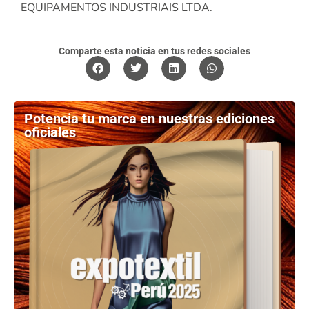
EQUIPAMENTOS INDUSTRIAIS LTDA.
Comparte esta noticia en tus redes sociales
Potencia tu marca en nuestras ediciones
oficiales