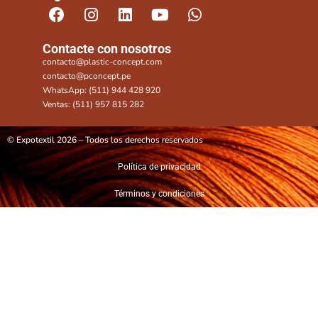
Contacte con nosotros
contacto@plastic-concept.com
contacto@pconcept.pe
WhatsApp: (511) 944 428 920
Ventas: (511) 957 815 282
© Expotextil 2026 – Todos los derechos reservados
Política de privacidad
Términos y condiciones