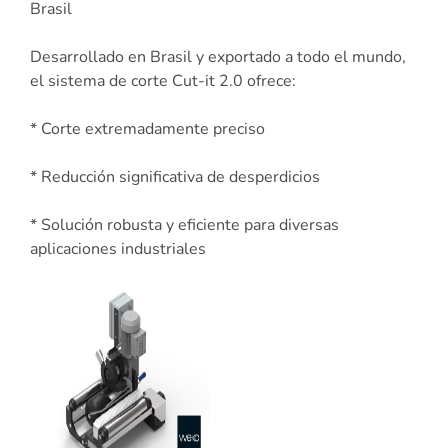
Brasil
Desarrollado en Brasil y exportado a todo el mundo,
el sistema de corte Cut-it 2.0 ofrece:
* Corte extremadamente preciso
* Reducción significativa de desperdicios
* Solución robusta y eficiente para diversas
aplicaciones industriales