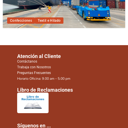
Confecciones
Textil e Hilado
Atención al Cliente
Contáctanos
Trabaja con Nosotros
Preguntas Frecuentes
Horario Oficina: 9.00 am – 5.00 pm
Libro de Reclamaciones
Síguenos en ...