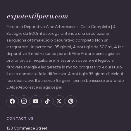
expotextilperu.com
Percorso Depurativo Aloe Arborescens: Ciclo Completo | 4
Bottiglie da 500ml detox garantendo una circolazione
sanguigna ottimaleCiclo depurativo completo Non un
integratore. Un percorso. 95 giorni, 4 bottiglie da 500ml, 4 fasi
depurative. Il nostro succo puro di Aloe Arborescens agisce in
profondit per riequilibrare l'intestino, sostenere il fegato e
ritrovare energia e leggerezza in modo progressivo e duraturo.
Il ciclo completo fa la differenza. 4 bottiglie 95 giorni di ciclo 4
fasi depurative Il percorso 95 giorni per un benessere profondo
L'Aloe Arborescens agisce per
CONTACT US
123 Commerce Street