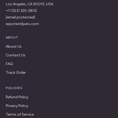
Los Angeles, CA 90015, USA
+1 (323) 325-2832
[email protected]
expotextilperu.com
ABOUT
About Us
Contact Us
FAQ
Track Order
POLICIES
Refund Policy
Privacy Policy
Terms of Service