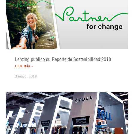
Lenzing publicó su Reporte de Sostenibilidad 2018
LEER MÁS »
3 mayo, 2019