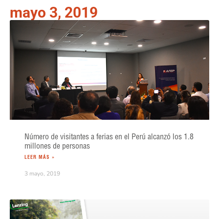
mayo 3, 2019
Número de visitantes a ferias en el Perú alcanzó los 1.8
millones de personas
LEER MÁS »
3 mayo, 2019