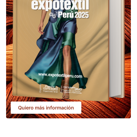
Quiero más información