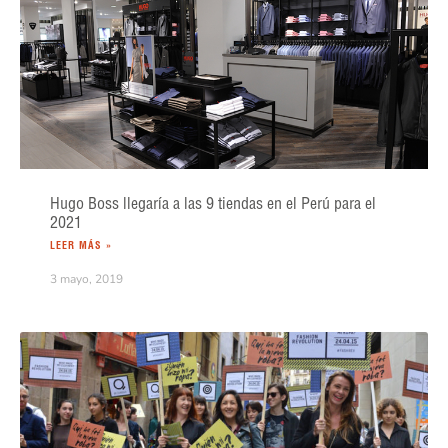
Hugo Boss llegaría a las 9 tiendas en el Perú para el
2021
LEER MÁS »
3 mayo, 2019