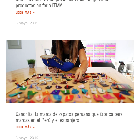
productos en feria ITMA
LEER MÁS »
3 mayo, 2019
Canchita, la marca de zapatos peruana que fabrica para
marcas en el Perú y el extranjero
LEER MÁS »
3 mayo, 2019