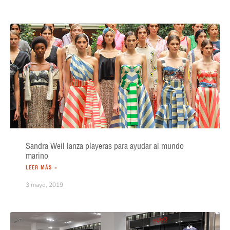
Sandra Weil lanza playeras para ayudar al mundo
marino
LEER MÁS »
3 mayo, 2019