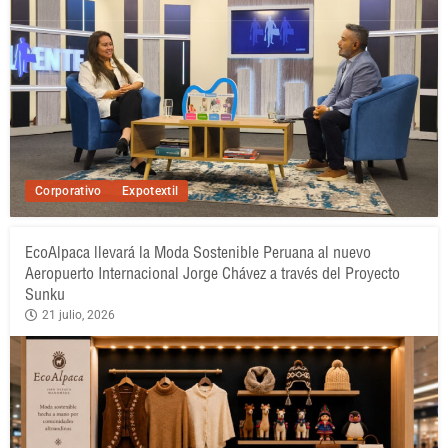
Corporativo
Expotextil
EcoAlpaca llevará la Moda Sostenible Peruana al nuevo
Aeropuerto Internacional Jorge Chávez a través del Proyecto
Sunku
21 julio, 2026