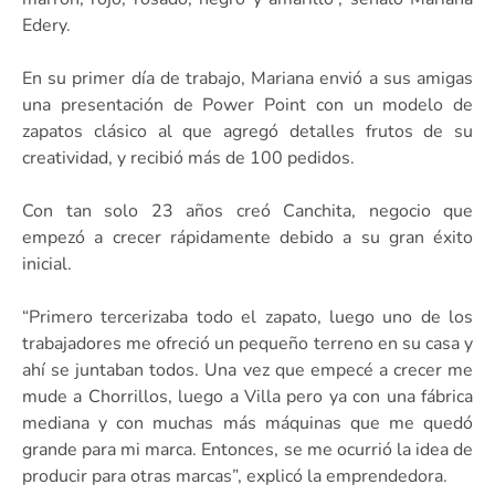
Edery.
En su primer día de trabajo, Mariana envió a sus amigas
una presentación de Power Point con un modelo de
zapatos clásico al que agregó detalles frutos de su
creatividad, y recibió más de 100 pedidos.
Con tan solo 23 años creó Canchita, negocio que
empezó a crecer rápidamente debido a su gran éxito
inicial.
“Primero tercerizaba todo el zapato, luego uno de los
trabajadores me ofreció un pequeño terreno en su casa y
ahí se juntaban todos. Una vez que empecé a crecer me
mude a Chorrillos, luego a Villa pero ya con una fábrica
mediana y con muchas más máquinas que me quedó
grande para mi marca. Entonces, se me ocurrió la idea de
producir para otras marcas”, explicó la emprendedora.