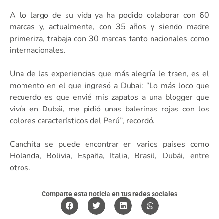
A lo largo de su vida ya ha podido colaborar con 60
marcas y, actualmente, con 35 años y siendo madre
primeriza, trabaja con 30 marcas tanto nacionales como
internacionales.
Una de las experiencias que más alegría le traen, es el
momento en el que ingresó a Dubai: “Lo más loco que
recuerdo es que envié mis zapatos a una blogger que
vivía en Dubái, me pidió unas balerinas rojas con los
colores característicos del Perú”, recordó.
Canchita se puede encontrar en varios países como
Holanda, Bolivia, España, Italia, Brasil, Dubái, entre
otros.
Comparte esta noticia en tus redes sociales