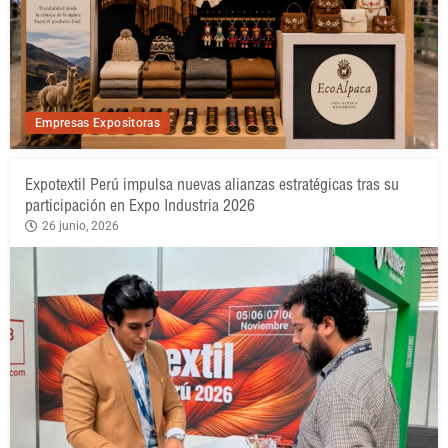
Empresas Expositoras
Expotextil Perú impulsa nuevas alianzas estratégicas tras su
participación en Expo Industria 2026
26 junio, 2026