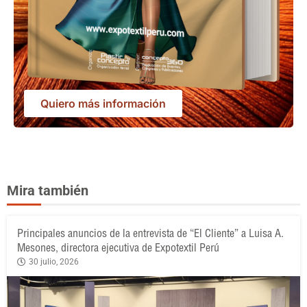
Quiero más información
Mira también
Principales anuncios de la entrevista de “El Cliente” a Luisa A.
Mesones, directora ejecutiva de Expotextil Perú
30 julio, 2026