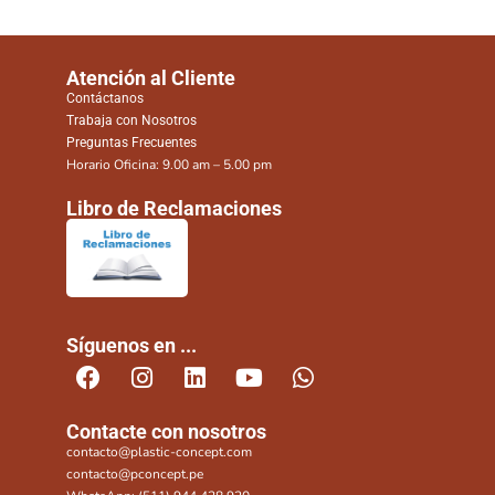
Atención al Cliente
Contáctanos
Trabaja con Nosotros
Preguntas Frecuentes
Horario Oficina: 9.00 am – 5.00 pm
Libro de Reclamaciones
Síguenos en ...
Contacte con nosotros
contacto@plastic-concept.com
contacto@pconcept.pe