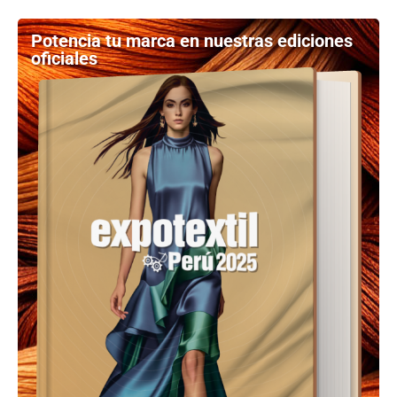
Potencia tu marca en nuestras ediciones
oficiales