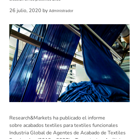
26 julio, 2020
by
Administrador
Research&Markets ha publicado el informe
sobre acabados textiles para textiles funcionales
Industria Global de Agentes de Acabado de Textiles