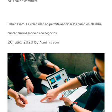
Leave a comment
Hebert Pinto: La volatilidad no permite anticipar los cambios. Se debe
buscar nuevos modelos de negocios
26 julio, 2020
by
Administrador