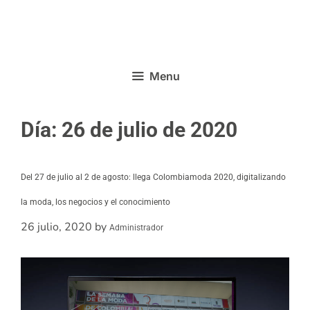
Menu
Día:
26 de julio de 2020
Del 27 de julio al 2 de agosto: llega Colombiamoda 2020, digitalizando
la moda, los negocios y el conocimiento
26 julio, 2020
by
Administrador