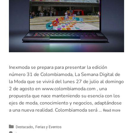
Inexmoda se prepara para presentar la edición
número 31 de Colombiamoda, La Semana Digital de
la Moda que se vivirá del lunes 27 de julio al domingo
2 de agosto en www.colombiamoda.com , una
propuesta que nace manteniendo su esencia con los
ejes de moda, conocimiento y negocios, adaptándose
a una nueva realidad. Colombiamoda será …
Read more
,
Destacado
Ferias y Eventos