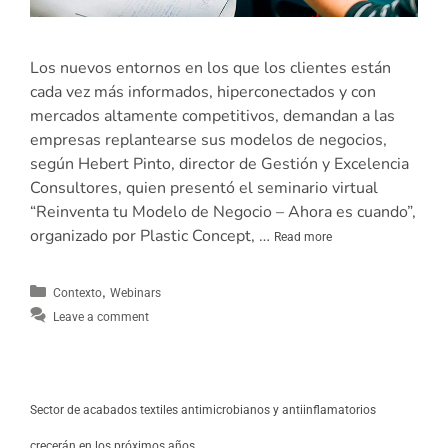
Los nuevos entornos en los que los clientes están
cada vez más informados, hiperconectados y con
mercados altamente competitivos, demandan a las
empresas replantearse sus modelos de negocios,
según Hebert Pinto, director de Gestión y Excelencia
Consultores, quien presentó el seminario virtual
“Reinventa tu Modelo de Negocio – Ahora es cuando”,
organizado por Plastic Concept, …
Read more
,
Contexto
Webinars
Leave a comment
Sector de acabados textiles antimicrobianos y antiinflamatorios
crecerán en los próximos años