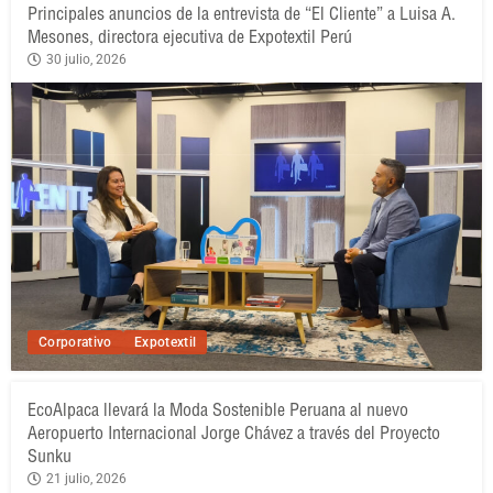
Principales anuncios de la entrevista de “El Cliente” a Luisa A.
Mesones, directora ejecutiva de Expotextil Perú
30 julio, 2026
Corporativo
Expotextil
EcoAlpaca llevará la Moda Sostenible Peruana al nuevo
Aeropuerto Internacional Jorge Chávez a través del Proyecto
Sunku
21 julio, 2026