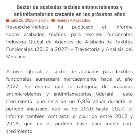
Sector de acabados textiles antimicrobianos y
antiinflamatorios crecerán en los próximos años
1:06 am
julio 26, 2020
Teñidos y Acabados
Research&Markets ha publicado el informe
sobre acabados textiles para textiles funcionales
Industria Global de Agentes de Acabado de Textiles
Funcionales (2019 a 2027) – Trayectoria y Análisis del
Mercado.
A nivel global, el sector de acabados para textiles
funcionales aumentará marcadamente hacia el año
2027. Se estima que la categoría de acabados
antimicrobianos y antiinflamatorios liderará este
crecimiento, que será de un 6,9% anual durante el
periodo analizado, que va de 2020 hasta 2027. El
informe también contrasta lo ocurrido entre 2012 y
2019, que es el período base para medir este
crecimiento