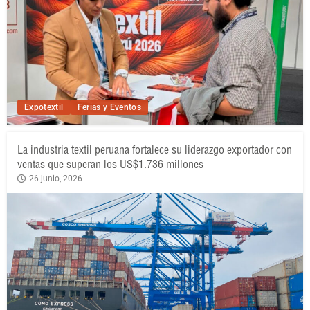
Expotextil
Ferias y Eventos
La industria textil peruana fortalece su liderazgo exportador con
ventas que superan los US$1.736 millones
26 junio, 2026