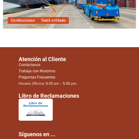
Confecciones
Textil e Hilado
Atención al Cliente
Contáctanos
Trabaja con Nosotros
Preguntas Frecuentes
Horario Oficina: 9.00 am – 5.00 pm
Libro de Reclamaciones
Síguenos en ...