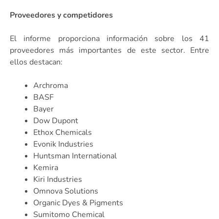
Proveedores y competidores
El informe proporciona información sobre los 41
proveedores más importantes de este sector. Entre
ellos destacan:
Archroma
BASF
Bayer
Dow Dupont
Ethox Chemicals
Evonik Industries
Huntsman International
Kemira
Kiri Industries
Omnova Solutions
Organic Dyes & Pigments
Sumitomo Chemical