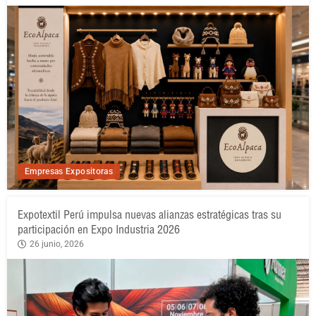
Empresas Expositoras
Expotextil Perú impulsa nuevas alianzas estratégicas tras su
participación en Expo Industria 2026
26 junio, 2026