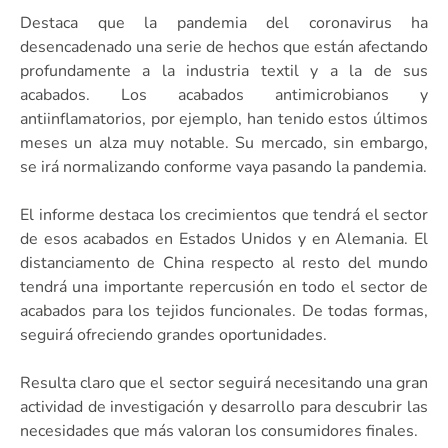
Destaca que la pandemia del coronavirus ha
desencadenado una serie de hechos que están afectando
profundamente a la industria textil y a la de sus
acabados. Los acabados antimicrobianos y
antiinflamatorios, por ejemplo, han tenido estos últimos
meses un alza muy notable. Su mercado, sin embargo,
se irá normalizando conforme vaya pasando la pandemia.
El informe destaca los crecimientos que tendrá el sector
de esos acabados en Estados Unidos y en Alemania. El
distanciamento de China respecto al resto del mundo
tendrá una importante repercusión en todo el sector de
acabados para los tejidos funcionales. De todas formas,
seguirá ofreciendo grandes oportunidades.
Resulta claro que el sector seguirá necesitando una gran
actividad de investigación y desarrollo para descubrir las
necesidades que más valoran los consumidores finales.