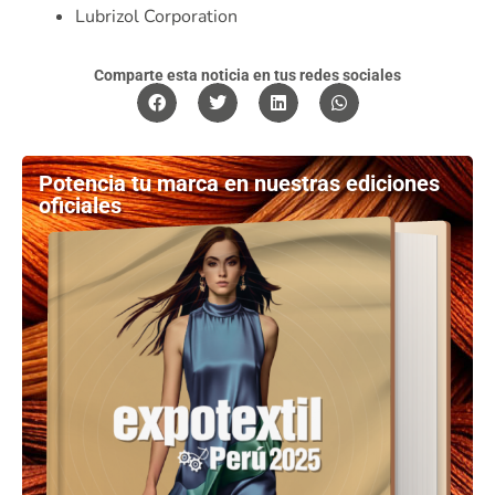
Lubrizol Corporation
Comparte esta noticia en tus redes sociales
Potencia tu marca en nuestras ediciones
oficiales