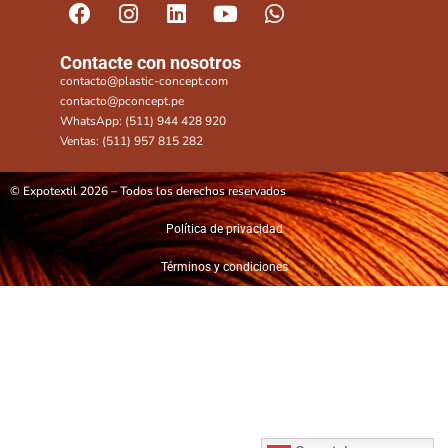
Contacte con nosotros
contacto@plastic-concept.com
contacto@pconcept.pe
WhatsApp: (511) 944 428 920
Ventas: (511) 957 815 282
© Expotextil 2026 – Todos los derechos reservados
Política de privacidad
Términos y condiciones