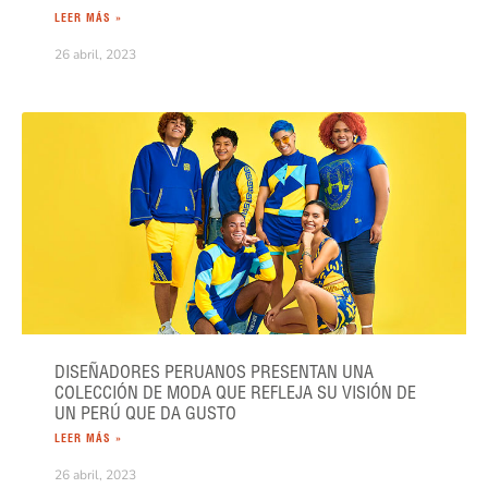
LEER MÁS »
26 abril, 2023
DISEÑADORES PERUANOS PRESENTAN UNA
COLECCIÓN DE MODA QUE REFLEJA SU VISIÓN DE
UN PERÚ QUE DA GUSTO
LEER MÁS »
26 abril, 2023