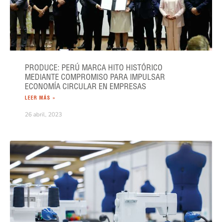
PRODUCE: PERÚ MARCA HITO HISTÓRICO
MEDIANTE COMPROMISO PARA IMPULSAR
ECONOMÍA CIRCULAR EN EMPRESAS
LEER MÁS »
26 abril, 2023