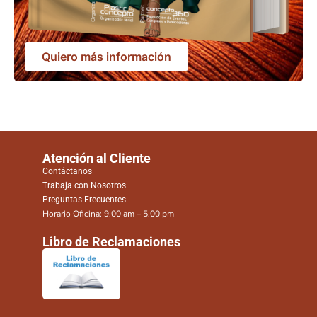
Quiero más información
Atención al Cliente
Contáctanos
Trabaja con Nosotros
Preguntas Frecuentes
Horario Oficina: 9.00 am – 5.00 pm
Libro de Reclamaciones