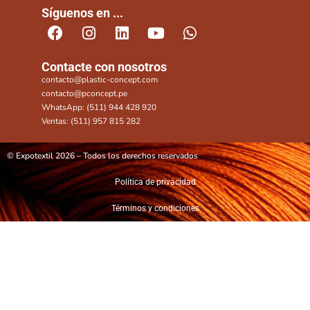
Síguenos en ...
Contacte con nosotros
contacto@plastic-concept.com
contacto@pconcept.pe
WhatsApp: (511) 944 428 920
Ventas: (511) 957 815 282
© Expotextil 2026 – Todos los derechos reservados
Política de privacidad
Términos y condiciones