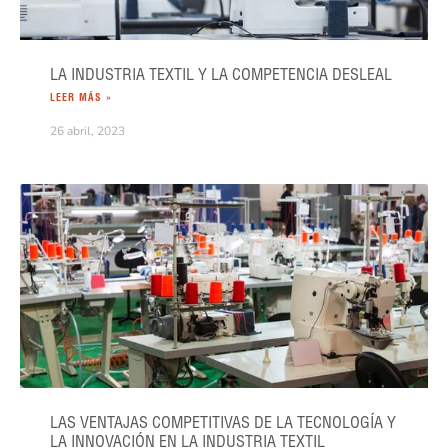
LA INDUSTRIA TEXTIL Y LA COMPETENCIA DESLEAL
LEER MÁS »
26 abril, 2023
LAS VENTAJAS COMPETITIVAS DE LA TECNOLOGÍA Y
LA INNOVACIÓN EN LA INDUSTRIA TEXTIL