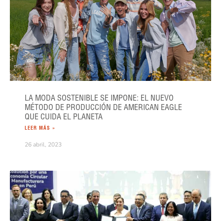
LA MODA SOSTENIBLE SE IMPONE: EL NUEVO
MÉTODO DE PRODUCCIÓN DE AMERICAN EAGLE
QUE CUIDA EL PLANETA
LEER MÁS »
26 abril, 2023