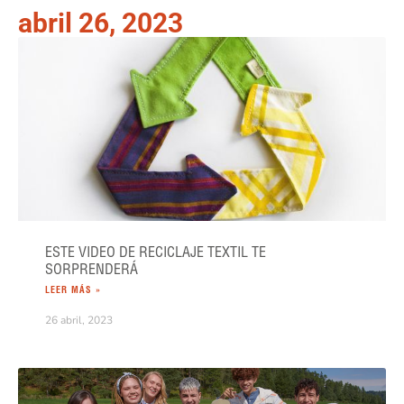
abril 26, 2023
ESTE VIDEO DE RECICLAJE TEXTIL TE
SORPRENDERÁ
LEER MÁS »
26 abril, 2023