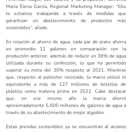
María Elena García, Regional Marketing Manager. “Ello
lo estamos trabajando a través de medidas que
garantizan un abastecimiento de productos más
sostenibles”, añade.
En relación al ahorro de agua, cada par de jeans ahorra
en promedio 12 galones en comparación con la
producción anterior, además de reducir un 36% de agua
utilizada durante su confección, lo que ha permitido
superar su meta del 30% respecto al 2021. Mientras
que, respecto al poliéster reciclado, la marca utilizó el
equivalente a más de 127 millones de botellas de
plástico como materia prima en 2022. Cabe destacar
que, en ese mismo año la marca ahorró
aproximadamente 5,500 millones de galones de agua a
través de su abastecimiento de mejor algodón.
Estas prendas sostenibles ya se encuentran al alcance