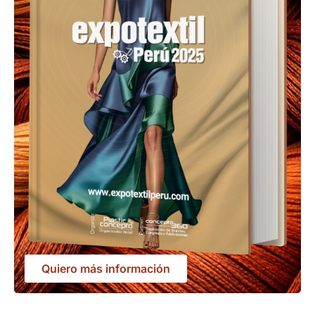
Quiero más información