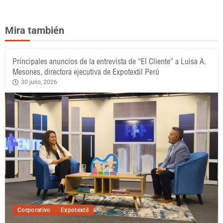
Mira también
Principales anuncios de la entrevista de “El Cliente” a Luisa A.
Mesones, directora ejecutiva de Expotextil Perú
30 julio, 2026
Corporativo
Expotextil