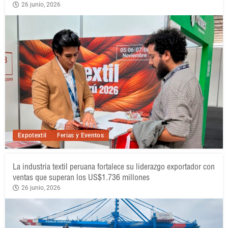
26 junio, 2026
Expotextil
Ferias y Eventos
La industria textil peruana fortalece su liderazgo exportador con
ventas que superan los US$1.736 millones
26 junio, 2026