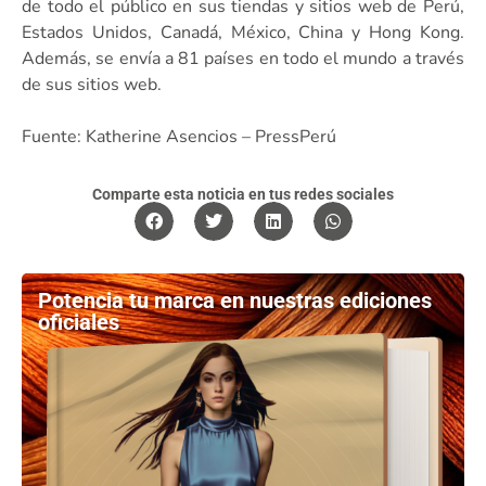
de todo el público en sus tiendas y sitios web de Perú,
Estados Unidos, Canadá, México, China y Hong Kong.
Además, se envía a 81 países en todo el mundo a través
de sus sitios web.
Fuente: Katherine Asencios – PressPerú
Comparte esta noticia en tus redes sociales
Potencia tu marca en nuestras ediciones
oficiales