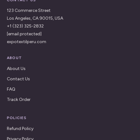
123 Commerce Street
Los Angeles, CA 90015, USA
+1 (323) 325-2832
[email protected]
expotextilperu.com
ABOUT
About Us
Contact Us
FAQ
Track Order
POLICIES
Refund Policy
Privacy Policy